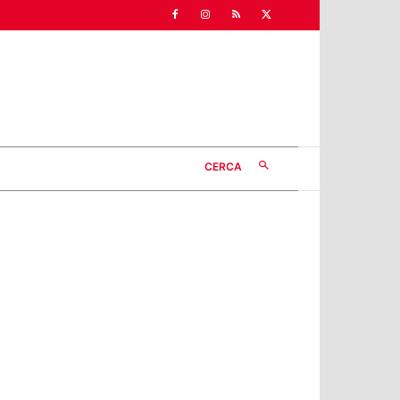
CERCA