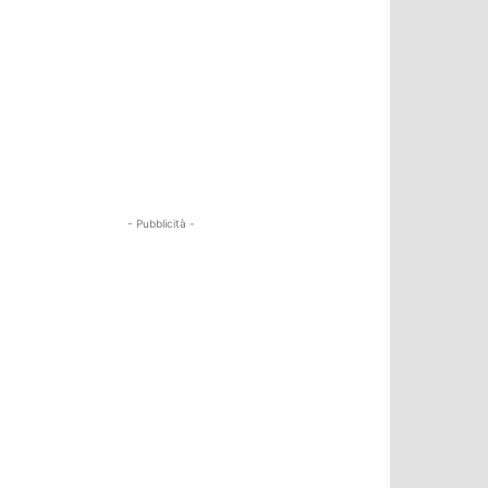
- Pubblicità -