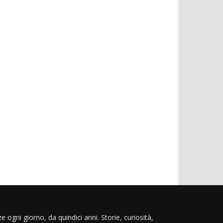
e ogni giorno, da quindici anni. Storie, curiosità,