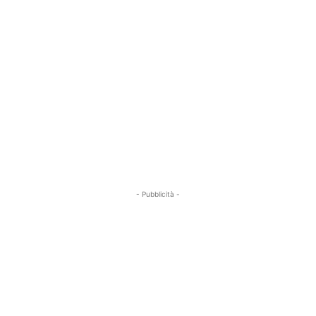
- Pubblicità -