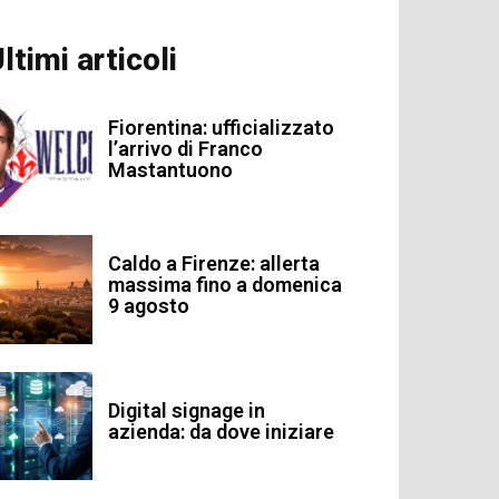
ltimi articoli
Fiorentina: ufficializzato
l’arrivo di Franco
Mastantuono
Caldo a Firenze: allerta
massima fino a domenica
9 agosto
Digital signage in
azienda: da dove iniziare