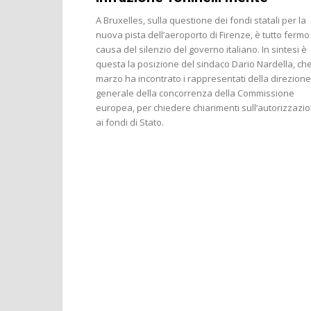
A Bruxelles, sulla questione dei fondi statali per la
nuova pista dell’aeroporto di Firenze, è tutto fermo
causa del silenzio del governo italiano. In sintesi è
questa la posizione del sindaco Dario Nardella, che 
marzo ha incontrato i rappresentati della direzione
generale della concorrenza della Commissione
europea, per chiedere chiarimenti sull’autorizzazi
ai fondi di Stato.