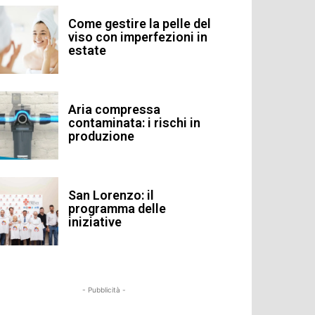
Come gestire la pelle del
viso con imperfezioni in
estate
Aria compressa
contaminata: i rischi in
produzione
San Lorenzo: il
programma delle
iniziative
- Pubblicità -