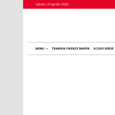
Sabato, 8 Agosto 2026
MENU
TRAMVIA FIRENZE MAPPA
SCUDO VERDE