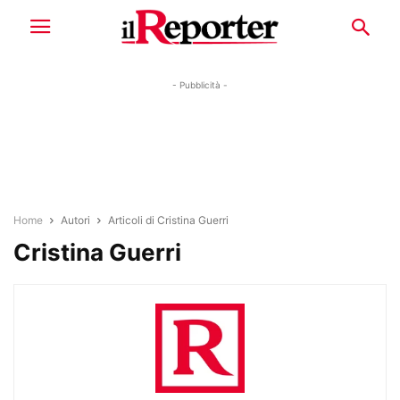
- Pubblicità -
Home
Autori
Articoli di Cristina Guerri
Cristina Guerri