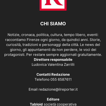
CHI SIAMO
Notizie, cronaca, politica, cultura, tempo libero, eventi:
raccontiamo Firenze ogni giorno, da quindici anni. Storie,
curiosità, tradizioni e personaggi della città. Le news del
giorno, gli appuntamenti da non perdere, le voci dei
protagonisti. Per restare sempre aggiornati gratuitamente.
Direttore responsabile
Ludovica Valentina Zarrilli
Contatti Redazione
Telefono 055 6587611
Email
redazione@ilreporter.it
Editore
Tabloid
società cooperativa