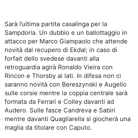
Sarà l’ultima partita casalinga per la
Sampdoria. Un dubbio e un ballottaggio in
attacco per Marco Giampaolo che attende
novità dal recupero di Ekdal; in caso di
forfait dello svedese davanti alla
retroguardia agirà Ronaldo Vieira con
Rincon e Thorsby ai lati. In difesa non ci
saranno novità con Bereszynski e Augello
sulle corsie mentre la coppia centrale sarà
formata da Ferrari e Colley davanti ad
Audero. Sulle fasce Candreva e Sabiri
mentre davanti Quagliarella si giocherà una
maglia da titolare con Caputo.