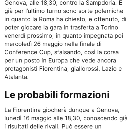
Genova, alle 18,30, contro la Sampdoria. E
già per l’ultimo turno sono sorte polemiche
in quanto la Roma ha chiesto, e ottenuto, di
poter giocare la gara in trasferta a Torino
venerdì prossimo, in quanto impegnata poi
mercoledì 26 maggio nella finale di
Conference Cup, sfalsando, così la corsa
per un posto in Europa che vede ancora
protagonisti Fiorentina, giallorossi, Lazio e
Atalanta.
Le probabili formazioni
La Fiorentina giocherà dunque a Genova,
lunedì 16 maggio alle 18,30, conoscendo già
i risultati delle rivali. Può essere un