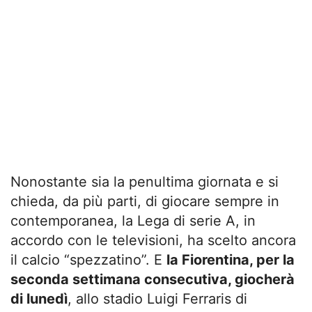
Nonostante sia la penultima giornata e si
chieda, da più parti, di giocare sempre in
contemporanea, la Lega di serie A, in
accordo con le televisioni, ha scelto ancora
il calcio “spezzatino”. E
la Fiorentina, per la
seconda settimana consecutiva, giocherà
di lunedì
, allo stadio Luigi Ferraris di