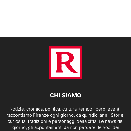
CHI SIAMO
Notizie, cronaca, politica, cultura, tempo libero, eventi:
raccontiamo Firenze ogni giorno, da quindici anni. Storie,
curiosità, tradizioni e personaggi della città. Le news del
giorno, gli appuntamenti da non perdere, le voci dei