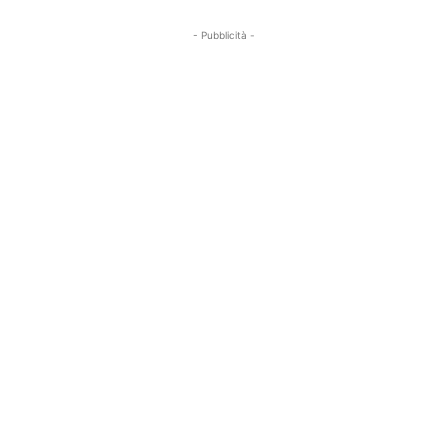
- Pubblicità -