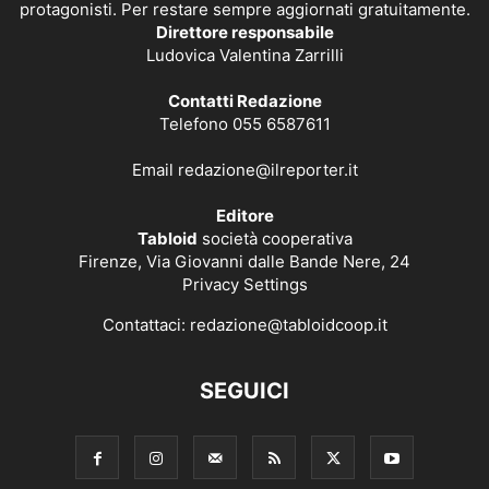
protagonisti. Per restare sempre aggiornati gratuitamente.
Direttore responsabile
Ludovica Valentina Zarrilli
Contatti Redazione
Telefono 055 6587611
Email
redazione@ilreporter.it
Editore
Tabloid
società cooperativa
Firenze, Via Giovanni dalle Bande Nere, 24
Privacy Settings
Contattaci:
redazione@tabloidcoop.it
SEGUICI