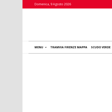
Domenica, 9 Agosto 2026
MENU
TRAMVIA FIRENZE MAPPA
SCUDO VERDE