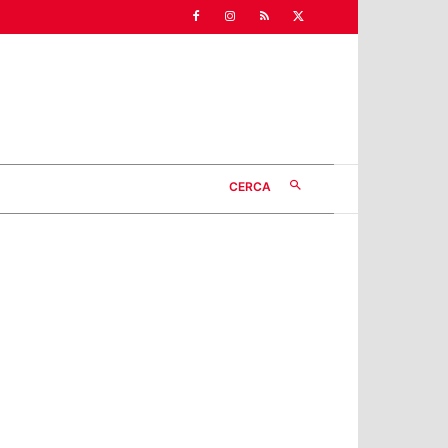
CERCA