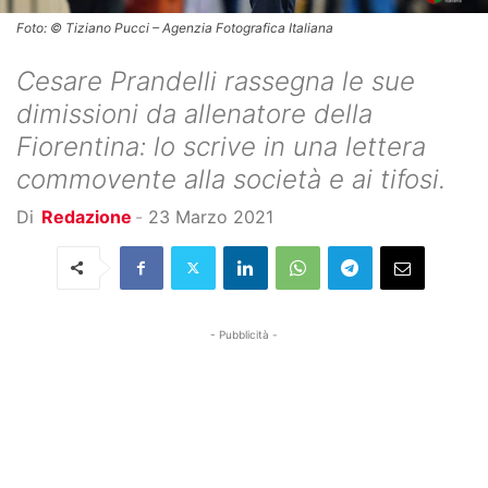
Foto: © Tiziano Pucci – Agenzia Fotografica Italiana
Cesare Prandelli rassegna le sue
dimissioni da allenatore della
Fiorentina: lo scrive in una lettera
commovente alla società e ai tifosi.
Di
Redazione
-
23 Marzo 2021
- Pubblicità -