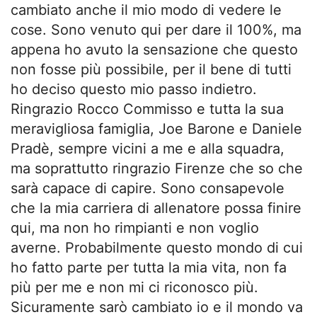
cambiato anche il mio modo di vedere le
cose. Sono venuto qui per dare il 100%, ma
appena ho avuto la sensazione che questo
non fosse più possibile, per il bene di tutti
ho deciso questo mio passo indietro.
Ringrazio Rocco Commisso e tutta la sua
meravigliosa famiglia, Joe Barone e Daniele
Pradè, sempre vicini a me e alla squadra,
ma soprattutto ringrazio Firenze che so che
sarà capace di capire. Sono consapevole
che la mia carriera di allenatore possa finire
qui, ma non ho rimpianti e non voglio
averne. Probabilmente questo mondo di cui
ho fatto parte per tutta la mia vita, non fa
più per me e non mi ci riconosco più.
Sicuramente sarò cambiato io e il mondo va