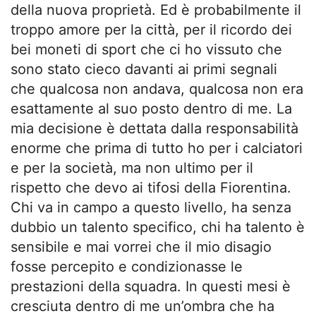
della nuova proprietà. Ed è probabilmente il
troppo amore per la città, per il ricordo dei
bei moneti di sport che ci ho vissuto che
sono stato cieco davanti ai primi segnali
che qualcosa non andava, qualcosa non era
esattamente al suo posto dentro di me. La
mia decisione è dettata dalla responsabilità
enorme che prima di tutto ho per i calciatori
e per la società, ma non ultimo per il
rispetto che devo ai tifosi della Fiorentina.
Chi va in campo a questo livello, ha senza
dubbio un talento specifico, chi ha talento è
sensibile e mai vorrei che il mio disagio
fosse percepito e condizionasse le
prestazioni della squadra. In questi mesi è
cresciuta dentro di me un’ombra che ha