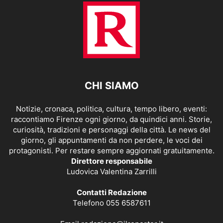
CHI SIAMO
Notizie, cronaca, politica, cultura, tempo libero, eventi:
raccontiamo Firenze ogni giorno, da quindici anni. Storie,
curiosità, tradizioni e personaggi della città. Le news del
giorno, gli appuntamenti da non perdere, le voci dei
protagonisti. Per restare sempre aggiornati gratuitamente.
Direttore responsabile
Ludovica Valentina Zarrilli
Contatti Redazione
Telefono 055 6587611