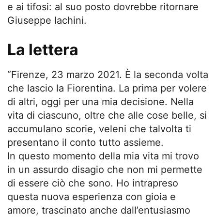
e ai tifosi: al suo posto dovrebbe ritornare
Giuseppe Iachini.
La lettera
“Firenze, 23 marzo 2021. È la seconda volta
che lascio la Fiorentina. La prima per volere
di altri, oggi per una mia decisione. Nella
vita di ciascuno, oltre che alle cose belle, si
accumulano scorie, veleni che talvolta ti
presentano il conto tutto assieme.
In questo momento della mia vita mi trovo
in un assurdo disagio che non mi permette
di essere ciò che sono. Ho intrapreso
questa nuova esperienza con gioia e
amore, trascinato anche dall’entusiasmo