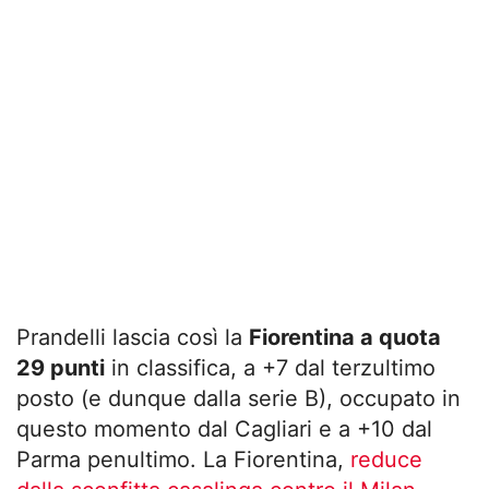
Prandelli lascia così la
Fiorentina a quota
29 punti
in classifica, a +7 dal terzultimo
posto (e dunque dalla serie B), occupato in
questo momento dal Cagliari e a +10 dal
Parma penultimo. La Fiorentina,
reduce