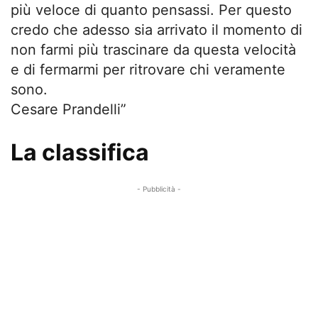
più veloce di quanto pensassi. Per questo
credo che adesso sia arrivato il momento di
non farmi più trascinare da questa velocità
e di fermarmi per ritrovare chi veramente
sono.
Cesare Prandelli”
La classifica
- Pubblicità -