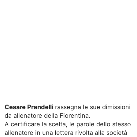
Cesare Prandelli
rassegna le sue dimissioni
da allenatore della Fiorentina.
A certificare la scelta, le parole dello stesso
allenatore in una lettera rivolta alla società