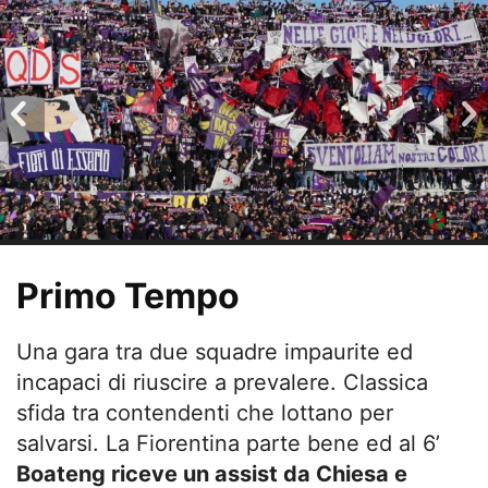
Primo Tempo
Una gara tra due squadre impaurite ed
incapaci di riuscire a prevalere. Classica
sfida tra contendenti che lottano per
salvarsi. La Fiorentina parte bene ed al 6’
Boateng riceve un assist da Chiesa e