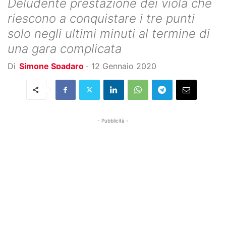
Deludente prestazione dei viola che
riescono a conquistare i tre punti
solo negli ultimi minuti al termine di
una gara complicata
Di
Simone Spadaro
-
12 Gennaio 2020
- Pubblicità -