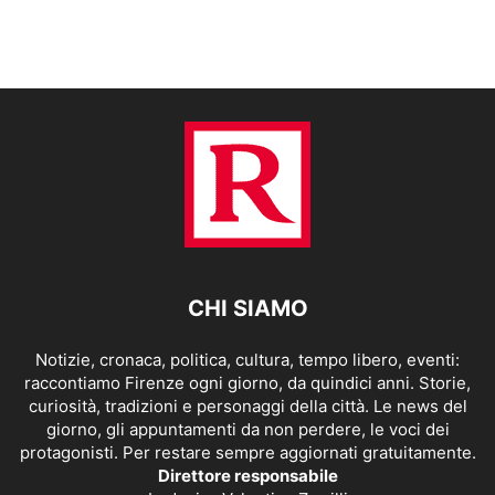
CHI SIAMO
Notizie, cronaca, politica, cultura, tempo libero, eventi:
raccontiamo Firenze ogni giorno, da quindici anni. Storie,
curiosità, tradizioni e personaggi della città. Le news del
giorno, gli appuntamenti da non perdere, le voci dei
protagonisti. Per restare sempre aggiornati gratuitamente.
Direttore responsabile