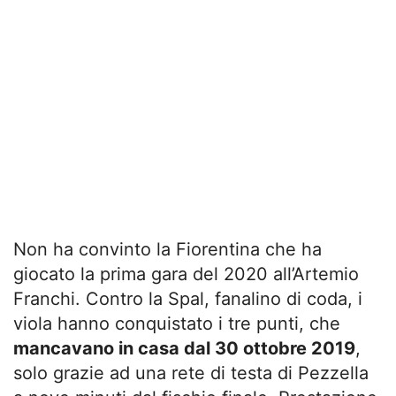
Non ha convinto la Fiorentina che ha
giocato la prima gara del 2020 all’Artemio
Franchi. Contro la Spal, fanalino di coda, i
viola hanno conquistato i tre punti, che
mancavano in casa dal 30 ottobre 2019
,
solo grazie ad una rete di testa di Pezzella