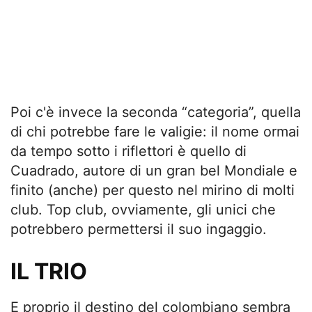
Poi c'è invece la seconda “categoria”, quella
di chi potrebbe fare le valigie: il nome ormai
da tempo sotto i riflettori è quello di
Cuadrado, autore di un gran bel Mondiale e
finito (anche) per questo nel mirino di molti
club. Top club, ovviamente, gli unici che
potrebbero permettersi il suo ingaggio.
IL TRIO
E proprio il destino del colombiano sembra