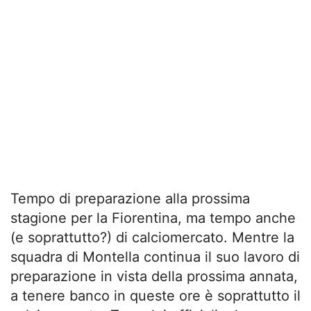
Tempo di preparazione alla prossima
stagione per la Fiorentina, ma tempo anche
(e soprattutto?) di calciomercato. Mentre la
squadra di Montella continua il suo lavoro di
preparazione in vista della prossima annata,
a tenere banco in queste ore è soprattutto il