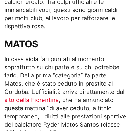
calciomercato. Tra colpi ufficiali e le
immancabili voci, questi sono giorni caldi
per molti club, al lavoro per rafforzare le
rispettive rose.
MATOS
In casa viola fari puntati al momento
soprattutto su chi parte e su chi potrebbe
farlo. Della prima “categoria” fa parte
Matos, che è stato ceduto in prestito al
Cordoba. L'ufficialità arriva direttamente dal
sito della Fiorentina
, che ha annunciato
questa mattina “di aver ceduto, a titolo
temporaneo, i diritti alle prestazioni sportive
del calciatore Ryder Matos Santos (classe