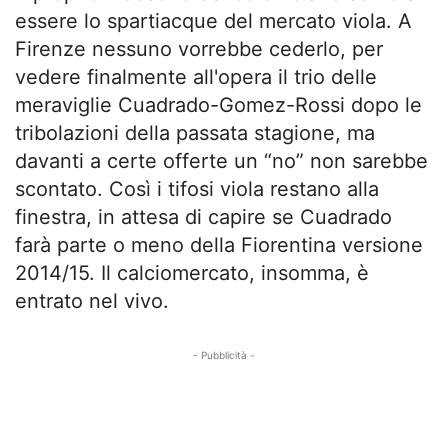
essere lo spartiacque del mercato viola. A
Firenze nessuno vorrebbe cederlo, per
vedere finalmente all'opera il trio delle
meraviglie Cuadrado-Gomez-Rossi dopo le
tribolazioni della passata stagione, ma
davanti a certe offerte un “no” non sarebbe
scontato. Così i tifosi viola restano alla
finestra, in attesa di capire se Cuadrado
farà parte o meno della Fiorentina versione
2014/15. Il calciomercato, insomma, è
entrato nel vivo.
- Pubblicità -