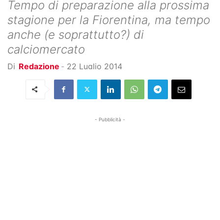
Tempo di preparazione alla prossima
stagione per la Fiorentina, ma tempo
anche (e soprattutto?) di
calciomercato
Di
Redazione
-
22 Luglio 2014
- Pubblicità -