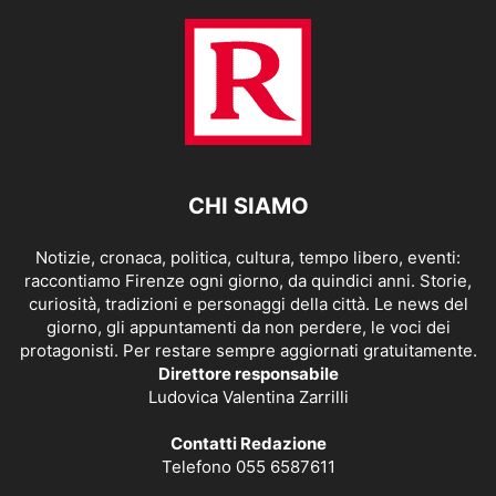
CHI SIAMO
Notizie, cronaca, politica, cultura, tempo libero, eventi:
raccontiamo Firenze ogni giorno, da quindici anni. Storie,
curiosità, tradizioni e personaggi della città. Le news del
giorno, gli appuntamenti da non perdere, le voci dei
protagonisti. Per restare sempre aggiornati gratuitamente.
Direttore responsabile
Ludovica Valentina Zarrilli
Contatti Redazione
Telefono 055 6587611