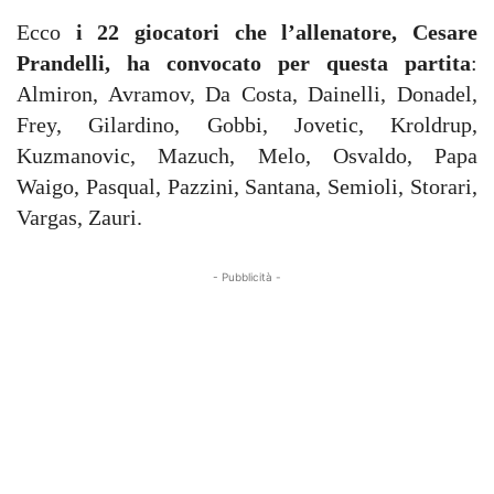
Ecco
i 22 giocatori che l’allenatore, Cesare
Prandelli, ha convocato per questa partita
:
Almiron, Avramov, Da Costa, Dainelli, Donadel,
Frey, Gilardino, Gobbi, Jovetic, Kroldrup,
Kuzmanovic, Mazuch, Melo, Osvaldo, Papa
Waigo, Pasqual, Pazzini, Santana, Semioli, Storari,
Vargas, Zauri.
- Pubblicità -