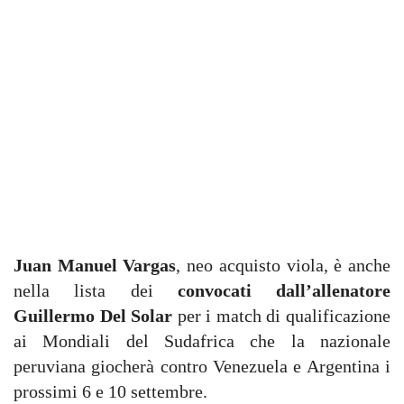
Juan Manuel Vargas
, neo acquisto viola, è anche
nella lista dei
convocati dall’allenatore
Guillermo Del Solar
per i match di qualificazione
ai Mondiali del Sudafrica che la nazionale
peruviana giocherà contro Venezuela e Argentina i
prossimi 6 e 10 settembre.