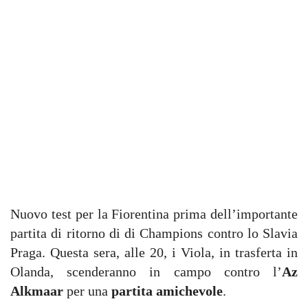
Nuovo test per la Fiorentina prima dell’importante
partita di ritorno di di Champions contro lo Slavia
Praga. Questa sera, alle 20, i Viola, in trasferta in
Olanda, scenderanno in campo contro l’
Az
Alkmaar
per una
partita amichevole
.