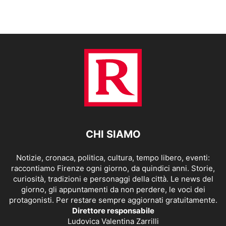
CHI SIAMO
Notizie, cronaca, politica, cultura, tempo libero, eventi:
raccontiamo Firenze ogni giorno, da quindici anni. Storie,
curiosità, tradizioni e personaggi della città. Le news del
giorno, gli appuntamenti da non perdere, le voci dei
protagonisti. Per restare sempre aggiornati gratuitamente.
Direttore responsabile
Ludovica Valentina Zarrilli