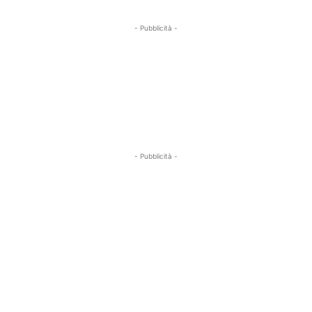
- Pubblicità -
- Pubblicità -