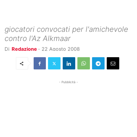
giocatori convocati per l'amichevole
contro l'Az Alkmaar
Di
Redazione
-
22 Agosto 2008
- Pubblicità -