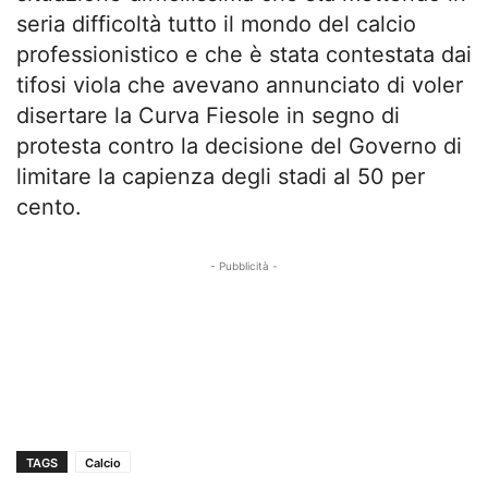
seria difficoltà tutto il mondo del calcio
professionistico e che è stata contestata dai
tifosi viola che avevano annunciato di voler
disertare la Curva Fiesole in segno di
protesta contro la decisione del Governo di
limitare la capienza degli stadi al 50 per
cento.
- Pubblicità -
TAGS
Calcio