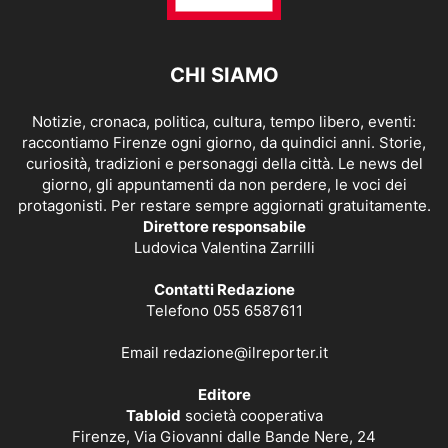
CHI SIAMO
Notizie, cronaca, politica, cultura, tempo libero, eventi:
raccontiamo Firenze ogni giorno, da quindici anni. Storie,
curiosità, tradizioni e personaggi della città. Le news del
giorno, gli appuntamenti da non perdere, le voci dei
protagonisti. Per restare sempre aggiornati gratuitamente.
Direttore responsabile
Ludovica Valentina Zarrilli
Contatti Redazione
Telefono 055 6587611
Email
redazione@ilreporter.it
Editore
Tabloid
società cooperativa
Firenze, Via Giovanni dalle Bande Nere, 24