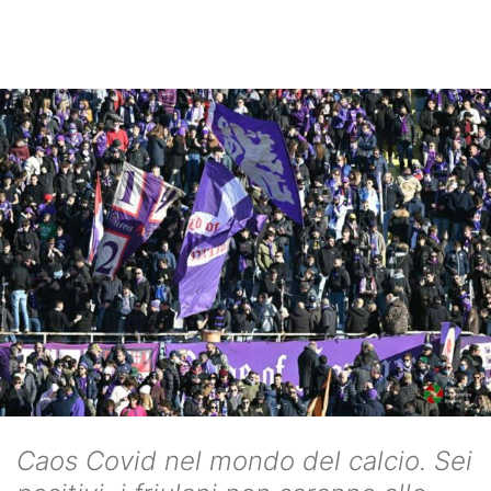
Caos Covid nel mondo del calcio. Sei