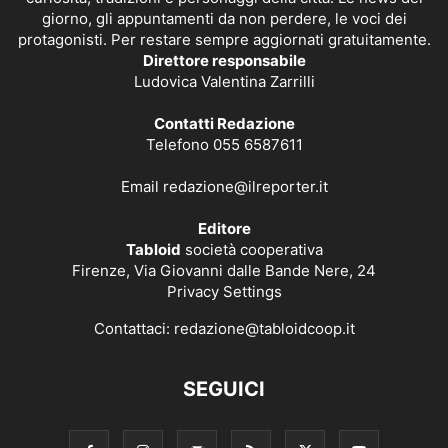
giorno, gli appuntamenti da non perdere, le voci dei
protagonisti. Per restare sempre aggiornati gratuitamente.
Direttore responsabile
Ludovica Valentina Zarrilli
Contatti Redazione
Telefono 055 6587611
Email
redazione@ilreporter.it
Editore
Tabloid
società cooperativa
Firenze, Via Giovanni dalle Bande Nere, 24
Privacy Settings
Contattaci:
redazione@tabloidcoop.it
SEGUICI