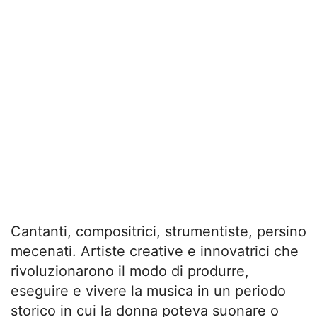
Cantanti, compositrici, strumentiste, persino
mecenati. Artiste creative e innovatrici che
rivoluzionarono il modo di produrre,
eseguire e vivere la musica in un periodo
storico in cui la donna poteva suonare o