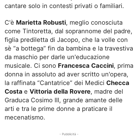
cantare solo in contesti privati o familiari.
C'è
Marietta Robusti
, meglio conosciuta
come Tintoretta, dal soprannome del padre,
figlia prediletta di Jacopo, che la volle con
sè “a bottega” fin da bambina e la travestiva
da maschio per darle un'educazione
musicale. Ci sono
Francesca Caccini
, prima
donna in assoluto ad aver scritto un'opera,
la raffinata “Cantatrice” dei Medici
Checca
Costa
e
Vittoria della Rovere
, madre del
Graduca Cosimo III, grande amante delle
arti e tra le prime donne a praticare il
mecenatismo.
- Pubblicità -