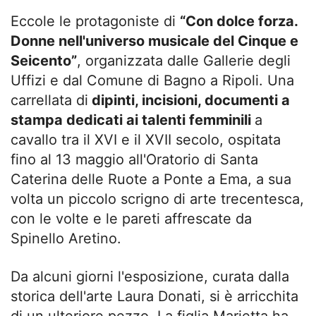
Eccole le protagoniste di
“Con dolce forza.
Donne nell'universo musicale del Cinque e
Seicento”
, organizzata dalle Gallerie degli
Uffizi e dal Comune di Bagno a Ripoli. Una
carrellata di
dipinti, incisioni, documenti a
stampa dedicati ai talenti femminili
a
cavallo tra il XVI e il XVII secolo, ospitata
fino al 13 maggio all'Oratorio di Santa
Caterina delle Ruote a Ponte a Ema, a sua
volta un piccolo scrigno di arte trecentesca,
con le volte e le pareti affrescate da
Spinello Aretino.
Da alcuni giorni l'esposizione, curata dalla
storica dell'arte Laura Donati, si è arricchita