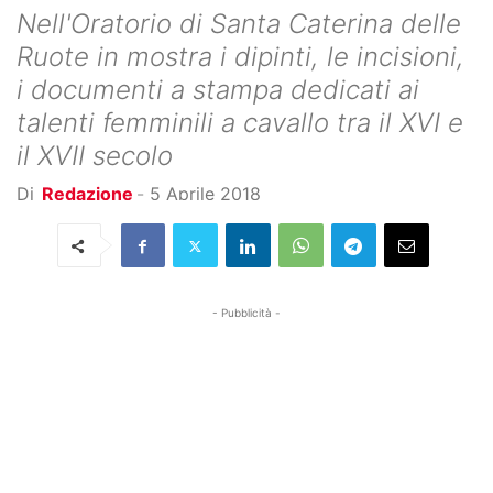
Nell'Oratorio di Santa Caterina delle
Ruote in mostra i dipinti, le incisioni,
i documenti a stampa dedicati ai
talenti femminili a cavallo tra il XVI e
il XVII secolo
Di
Redazione
-
5 Aprile 2018
- Pubblicità -