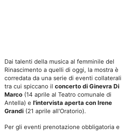
Dai talenti della musica al femminile del
Rinascimento a quelli di oggi, la mostra è
corredata da una serie di eventi collaterali
tra cui spiccano il
concerto di Ginevra Di
Marco
(14 aprile al Teatro comunale di
Antella) e
l'intervista aperta con Irene
Grandi
(21 aprile all'Oratorio).
Per gli eventi prenotazione obbligatoria e