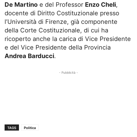
De Martino
e del Professor
Enzo Cheli
,
docente di Diritto Costituzionale presso
l’Università di Firenze, già componente
della Corte Costituzionale, di cui ha
ricoperto anche la carica di Vice Presidente
e del Vice Presidente della Provincia
Andrea Barducci
.
- Pubblicità -
TAGS
Politica