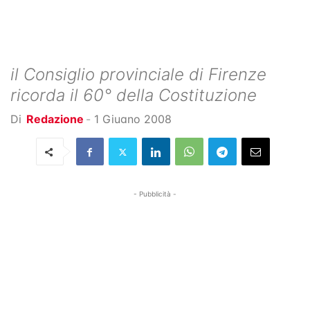
il Consiglio provinciale di Firenze
ricorda il 60° della Costituzione
Di
Redazione
-
1 Giugno 2008
- Pubblicità -