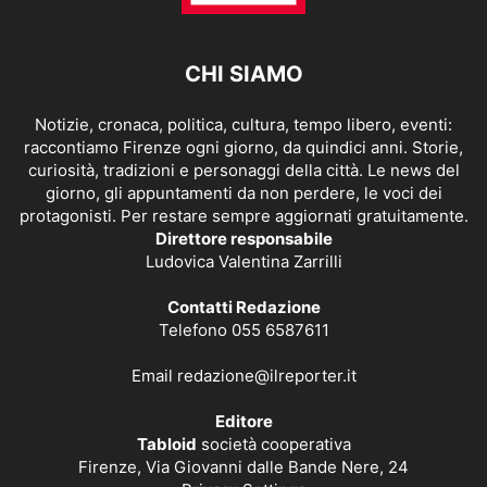
CHI SIAMO
Notizie, cronaca, politica, cultura, tempo libero, eventi:
raccontiamo Firenze ogni giorno, da quindici anni. Storie,
curiosità, tradizioni e personaggi della città. Le news del
giorno, gli appuntamenti da non perdere, le voci dei
protagonisti. Per restare sempre aggiornati gratuitamente.
Direttore responsabile
Ludovica Valentina Zarrilli
Contatti Redazione
Telefono 055 6587611
Email
redazione@ilreporter.it
Editore
Tabloid
società cooperativa
Firenze, Via Giovanni dalle Bande Nere, 24