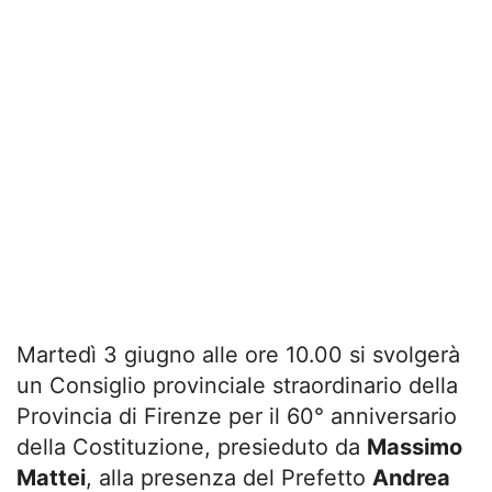
Martedì 3 giugno alle ore 10.00 si svolgerà
un Consiglio provinciale straordinario della
Provincia di Firenze per il 60° anniversario
della Costituzione, presieduto da
Massimo
Mattei
, alla presenza del Prefetto
Andrea