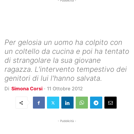
- Pubblicità -
Per gelosia un uomo ha colpito con
un coltello da cucina e poi ha tentato
di strangolare la sua giovane
ragazza. L'intervento tempestivo dei
genitori di lui l'hanno salvata.
Di
Simona Corsi
-
11 Ottobre 2012
- Pubblicità -