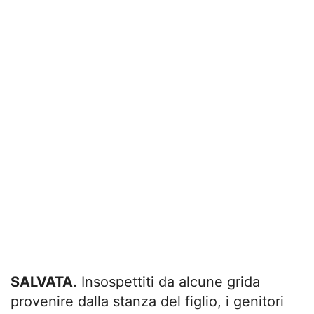
SALVATA.
Insospettiti da alcune grida
provenire dalla stanza del figlio, i genitori