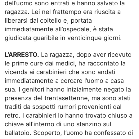
dell’uomo sono entrati e hanno salvato la
ragazza. Lei nel frattempo era riuscita a
liberarsi dal coltello e, portata
immediatamente all’ospedale, è stata
giudicata guaribile in venticinque giorni.
L’ARRESTO.
La ragazza, dopo aver ricevuto
le prime cure dai medici, ha raccontato la
vicenda ai carabinieri che sono andati
immediatamente a cercare l’uomo a casa
sua. I genitori hanno inizialmente negato la
presenza del trentasettenne, ma sono stati
traditi da sospetti rumori provenienti dal
retro. I carabinieri lo hanno trovato chiuso a
chiave all’interno di uno stanzino sul
ballatoio. Scoperto, l’uomo ha confessato di