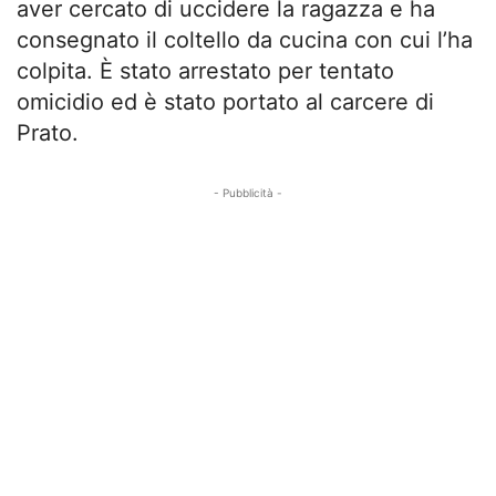
aver cercato di uccidere la ragazza e ha
consegnato il coltello da cucina con cui l’ha
colpita. È stato arrestato per tentato
omicidio ed è stato portato al carcere di
Prato.
- Pubblicità -