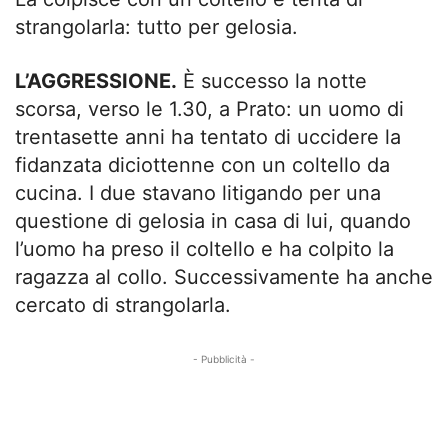
strangolarla: tutto per gelosia.
L’AGGRESSIONE.
È successo la notte
scorsa, verso le 1.30, a Prato: un uomo di
trentasette anni ha tentato di uccidere la
fidanzata diciottenne con un coltello da
cucina. I due stavano litigando per una
questione di gelosia in casa di lui, quando
l’uomo ha preso il coltello e ha colpito la
ragazza al collo. Successivamente ha anche
cercato di strangolarla.
- Pubblicità -