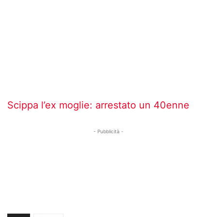
Scippa l’ex moglie: arrestato un 40enne
- Pubblicità -