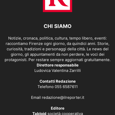
CHI SIAMO
Notizie, cronaca, politica, cultura, tempo libero, eventi:
raccontiamo Firenze ogni giorno, da quindici anni. Storie,
curiosità, tradizioni e personaggi della città. Le news del
giorno, gli appuntamenti da non perdere, le voci dei
protagonisti. Per restare sempre aggiornati gratuitamente.
Direttore responsabile
Ludovica Valentina Zarrilli
Contatti Redazione
Telefono 055 6587611
Email
redazione@ilreporter.it
Editore
Tabloid
società cooperativa