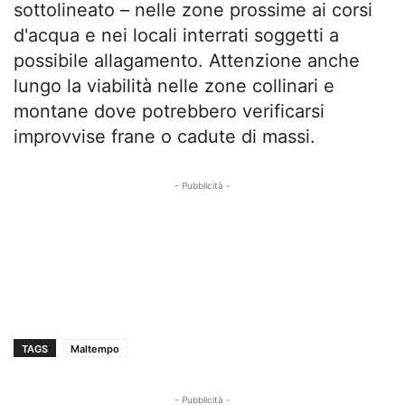
sottolineato – nelle zone prossime ai corsi
d'acqua e nei locali interrati soggetti a
possibile allagamento. Attenzione anche
lungo la viabilità nelle zone collinari e
montane dove potrebbero verificarsi
improvvise frane o cadute di massi.
- Pubblicità -
TAGS
Maltempo
- Pubblicità -