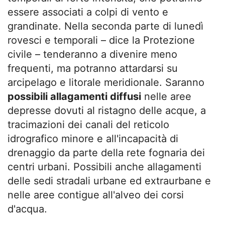
essere associati a colpi di vento e
grandinate. Nella seconda parte di lunedì
rovesci e temporali – dice la Protezione
civile – tenderanno a divenire meno
frequenti, ma potranno attardarsi su
arcipelago e litorale meridionale. Saranno
possibili allagamenti diffusi
nelle aree
depresse dovuti al ristagno delle acque, a
tracimazioni dei canali del reticolo
idrografico minore e all'incapacità di
drenaggio da parte della rete fognaria dei
centri urbani. Possibili anche allagamenti
delle sedi stradali urbane ed extraurbane e
nelle aree contigue all'alveo dei corsi
d'acqua.