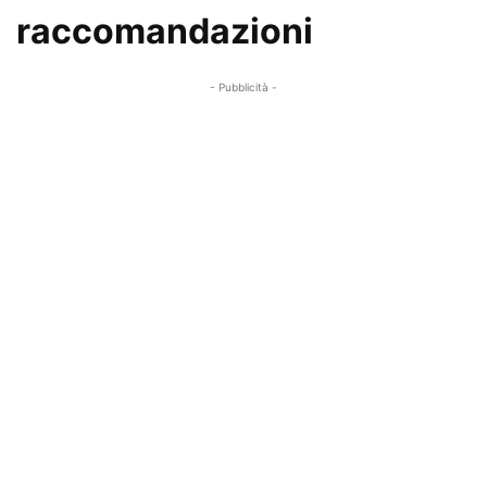
raccomandazioni
- Pubblicità -