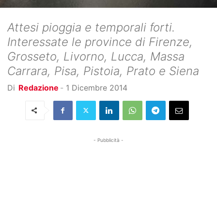
Attesi pioggia e temporali forti.
Interessate le province di Firenze,
Grosseto, Livorno, Lucca, Massa
Carrara, Pisa, Pistoia, Prato e Siena
Di
Redazione
-
1 Dicembre 2014
- Pubblicità -