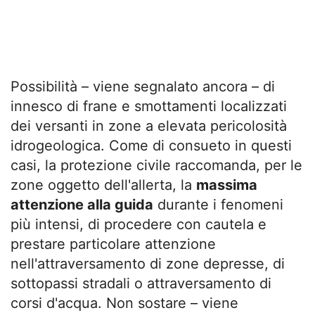
Possibilità – viene segnalato ancora – di
innesco di frane e smottamenti localizzati
dei versanti in zone a elevata pericolosità
idrogeologica. Come di consueto in questi
casi, la protezione civile raccomanda, per le
zone oggetto dell'allerta, la
massima
attenzione alla guida
durante i fenomeni
più intensi, di procedere con cautela e
prestare particolare attenzione
nell'attraversamento di zone depresse, di
sottopassi stradali o attraversamento di
corsi d'acqua. Non sostare – viene