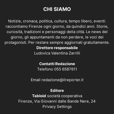
CHI SIAMO
Notizie, cronaca, politica, cultura, tempo libero, eventi:
raccontiamo Firenze ogni giorno, da quindici anni. Storie,
curiosità, tradizioni e personaggi della città. Le news del
giorno, gli appuntamenti da non perdere, le voci dei
protagonisti. Per restare sempre aggiornati gratuitamente.
Direttore responsabile
Ludovica Valentina Zarrilli
Contatti Redazione
Telefono 055 6587611
Email
redazione@ilreporter.it
Editore
Tabloid
società cooperativa
Firenze, Via Giovanni dalle Bande Nere, 24
Privacy Settings