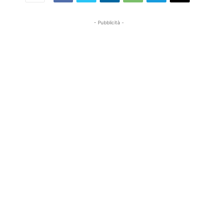
- Pubblicità -