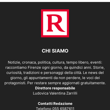
CHI SIAMO
Notizie, cronaca, politica, cultura, tempo libero, eventi:
raccontiamo Firenze ogni giorno, da quindici anni. Storie,
curiosità, tradizioni e personaggi della città. Le news del
giorno, gli appuntamenti da non perdere, le voci dei
protagonisti. Per restare sempre aggiornati gratuitamente.
Direttore responsabile
Ludovica Valentina Zarrilli
Contatti Redazione
Telefono 055 6587611