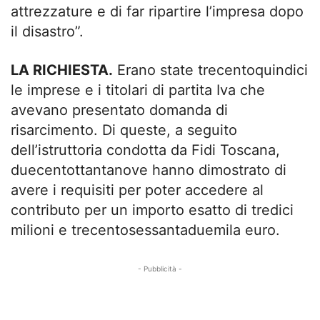
attrezzature e di far ripartire l’impresa dopo
il disastro”.
LA RICHIESTA.
Erano state trecentoquindici
le imprese e i titolari di partita Iva che
avevano presentato domanda di
risarcimento. Di queste, a seguito
dell’istruttoria condotta da Fidi Toscana,
duecentottantanove hanno dimostrato di
avere i requisiti per poter accedere al
contributo per un importo esatto di tredici
milioni e trecentosessantaduemila euro.
- Pubblicità -