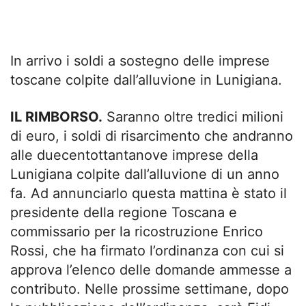
In arrivo i soldi a sostegno delle imprese
toscane colpite dall’alluvione in Lunigiana.
IL RIMBORSO.
Saranno oltre tredici milioni
di euro, i soldi di risarcimento che andranno
alle duecentottantanove imprese della
Lunigiana colpite dall’alluvione di un anno
fa. Ad annunciarlo questa mattina è stato il
presidente della regione Toscana e
commissario per la ricostruzione Enrico
Rossi, che ha firmato l’ordinanza con cui si
approva l’elenco delle domande ammesse a
contributo. Nelle prossime settimane, dopo