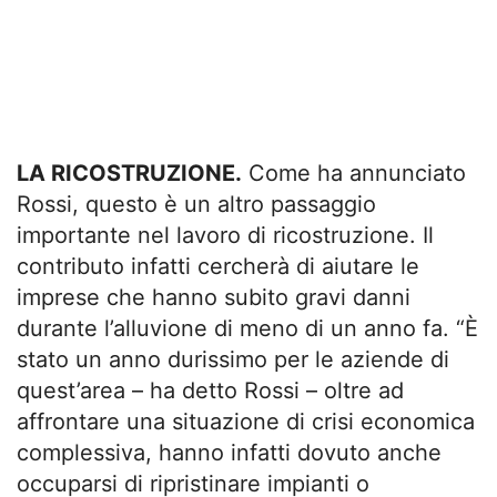
LA RICOSTRUZIONE.
Come ha annunciato
Rossi, questo è un altro passaggio
importante nel lavoro di ricostruzione. Il
contributo infatti cercherà di aiutare le
imprese che hanno subito gravi danni
durante l’alluvione di meno di un anno fa. “È
stato un anno durissimo per le aziende di
quest’area – ha detto Rossi – oltre ad
affrontare una situazione di crisi economica
complessiva, hanno infatti dovuto anche
occuparsi di ripristinare impianti o