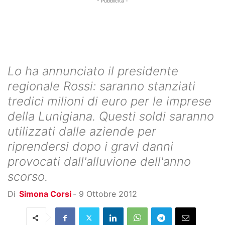
- Pubblicità -
Lo ha annunciato il presidente
regionale Rossi: saranno stanziati
tredici milioni di euro per le imprese
della Lunigiana. Questi soldi saranno
utilizzati dalle aziende per
riprendersi dopo i gravi danni
provocati dall'alluvione dell'anno
scorso.
Di
Simona Corsi
-
9 Ottobre 2012