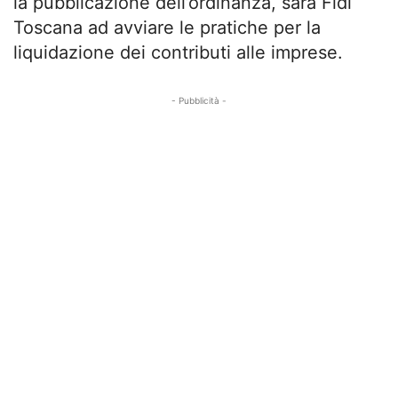
la pubblicazione dell’ordinanza, sarà Fidi
Toscana ad avviare le pratiche per la
liquidazione dei contributi alle imprese.
- Pubblicità -