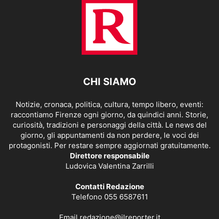
CHI SIAMO
Notizie, cronaca, politica, cultura, tempo libero, eventi:
raccontiamo Firenze ogni giorno, da quindici anni. Storie,
curiosità, tradizioni e personaggi della città. Le news del
giorno, gli appuntamenti da non perdere, le voci dei
protagonisti. Per restare sempre aggiornati gratuitamente.
Direttore responsabile
Ludovica Valentina Zarrilli
Contatti Redazione
Telefono 055 6587611
Email
redazione@ilreporter.it