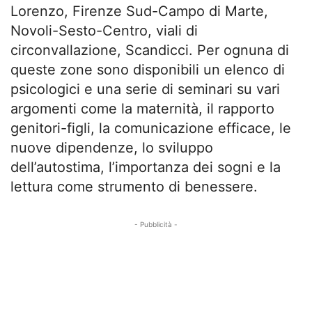
Lorenzo, Firenze Sud-Campo di Marte,
Novoli-Sesto-Centro, viali di
circonvallazione, Scandicci. Per ognuna di
queste zone sono disponibili un elenco di
psicologici e una serie di seminari su vari
argomenti come la maternità, il rapporto
genitori-figli, la comunicazione efficace, le
nuove dipendenze, lo sviluppo
dell’autostima, l’importanza dei sogni e la
lettura come strumento di benessere.
- Pubblicità -