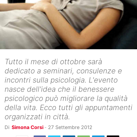
Tutto il mese di ottobre sarà
dedicato a seminari, consulenze e
incontri sulla psicologia. L'evento
nasce dell'idea che il benessere
psicologico può migliorare la qualità
della vita. Ecco tutti gli appuntamenti
organizzati in città.
Di
Simona Corsi
-
27 Settembre 2012