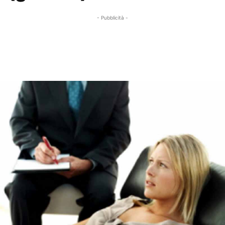
- Pubblicità -