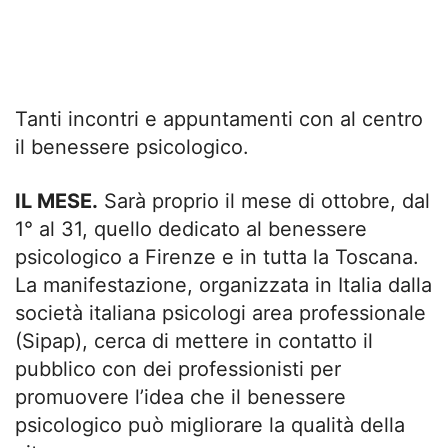
Tanti incontri e appuntamenti con al centro
il benessere psicologico.
IL MESE.
Sarà proprio il mese di ottobre, dal
1° al 31, quello dedicato al benessere
psicologico a Firenze e in tutta la Toscana.
La manifestazione, organizzata in Italia dalla
società italiana psicologi area professionale
(Sipap), cerca di mettere in contatto il
pubblico con dei professionisti per
promuovere l’idea che il benessere
psicologico può migliorare la qualità della