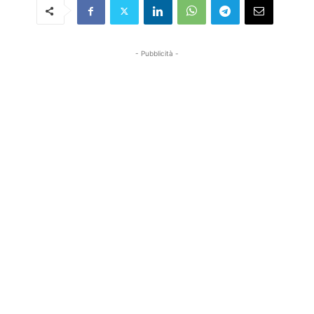
- Pubblicità -