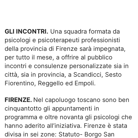
GLI INCONTRI.
Una squadra formata da
psicologi e psicoterapeuti professionisti
della provincia di Firenze sarà impegnata,
per tutto il mese, a offrire al pubblico
incontri e consulenze personalizzate sia in
città, sia in provincia, a Scandicci, Sesto
Fiorentino, Reggello ed Empoli.
FIRENZE.
Nel capoluogo toscano sono ben
cinquantotto gli appuntamenti in
programma e oltre novanta gli psicologi che
hanno aderito all’iniziativa. Firenze è stata
divisa in sei zone: Statuto- Borgo San