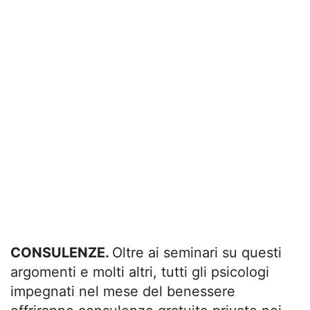
CONSULENZE.
Oltre ai seminari su questi
argomenti e molti altri, tutti gli psicologi
impegnati nel mese del benessere