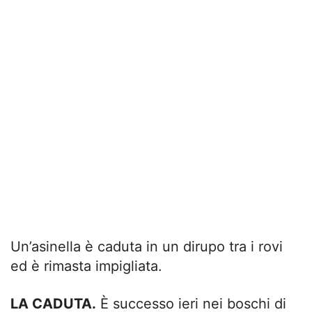
Un’asinella è caduta in un dirupo tra i rovi
ed è rimasta impigliata.
LA CADUTA.
È successo ieri nei boschi di