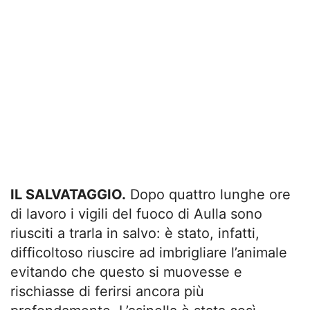
IL SALVATAGGIO.
Dopo quattro lunghe ore
di lavoro i vigili del fuoco di Aulla sono
riusciti a trarla in salvo: è stato, infatti,
difficoltoso riuscire ad imbrigliare l’animale
evitando che questo si muovesse e
rischiasse di ferirsi ancora più