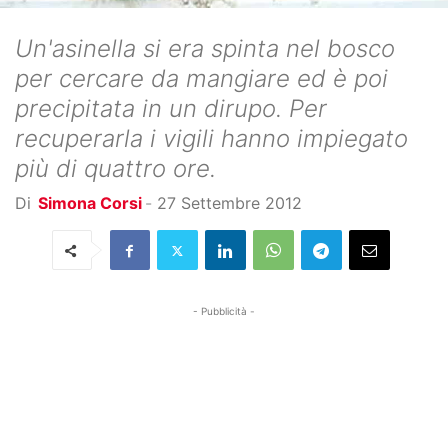
Un'asinella si era spinta nel bosco
per cercare da mangiare ed è poi
precipitata in un dirupo. Per
recuperarla i vigili hanno impiegato
più di quattro ore.
Di
Simona Corsi
-
27 Settembre 2012
- Pubblicità -