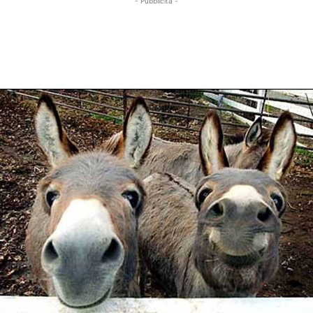
- Pubblicità -