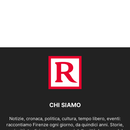
CHI SIAMO
Notizie, cronaca, politica, cultura, tempo libero, eventi:
raccontiamo Firenze ogni giorno, da quindici anni. Storie,