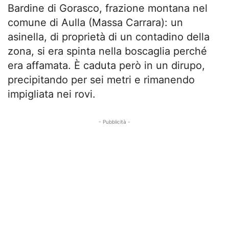
Bardine di Gorasco, frazione montana nel
comune di Aulla (Massa Carrara): un
asinella, di proprietà di un contadino della
zona, si era spinta nella boscaglia perché
era affamata. È caduta però in un dirupo,
precipitando per sei metri e rimanendo
impigliata nei rovi.
- Pubblicità -