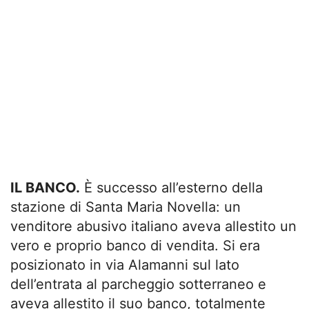
IL BANCO.
È successo all’esterno della
stazione di Santa Maria Novella: un
venditore abusivo italiano aveva allestito un
vero e proprio banco di vendita. Si era
posizionato in via Alamanni sul lato
dell’entrata al parcheggio sotterraneo e
aveva allestito il suo banco, totalmente