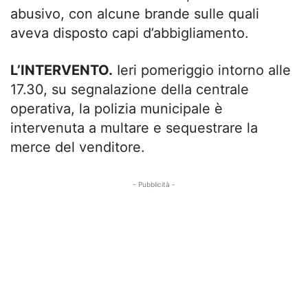
abusivo, con alcune brande sulle quali
aveva disposto capi d’abbigliamento.
L’INTERVENTO.
Ieri pomeriggio intorno alle
17.30, su segnalazione della centrale
operativa, la polizia municipale è
intervenuta a multare e sequestrare la
merce del venditore.
- Pubblicità -