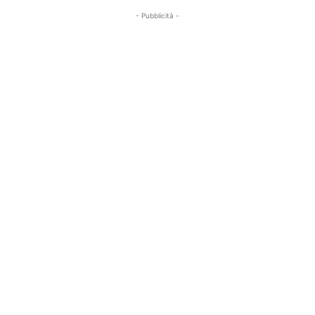
- Pubblicità -