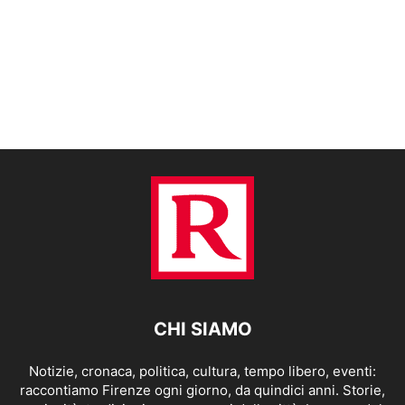
CHI SIAMO
Notizie, cronaca, politica, cultura, tempo libero, eventi:
raccontiamo Firenze ogni giorno, da quindici anni. Storie,