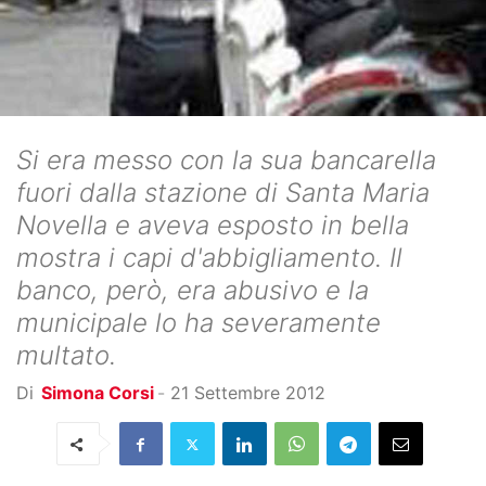
Si era messo con la sua bancarella
fuori dalla stazione di Santa Maria
Novella e aveva esposto in bella
mostra i capi d'abbigliamento. Il
banco, però, era abusivo e la
municipale lo ha severamente
multato.
Di
Simona Corsi
-
21 Settembre 2012