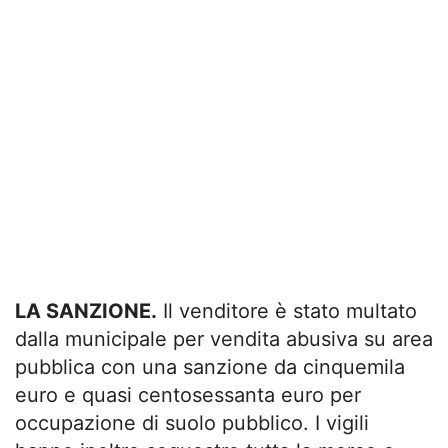
LA SANZIONE.
Il venditore è stato multato
dalla municipale per vendita abusiva su area
pubblica con una sanzione da cinquemila
euro e quasi centosessanta euro per
occupazione di suolo pubblico. I vigili