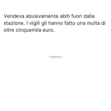
Vendeva abusivamente abiti fuori dalla
stazione. I vigili gli hanno fatto una multa di
oltre cinquemila euro.
- Pubblicità -