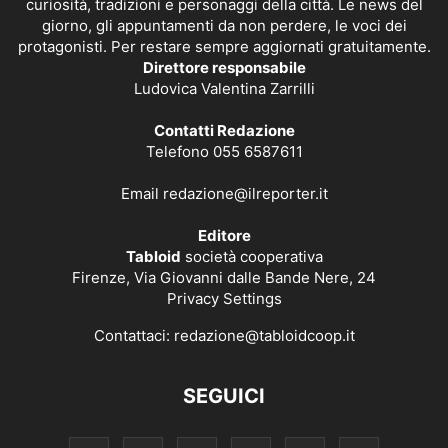
curiosità, tradizioni e personaggi della città. Le news del
giorno, gli appuntamenti da non perdere, le voci dei
protagonisti. Per restare sempre aggiornati gratuitamente.
Direttore responsabile
Ludovica Valentina Zarrilli
Contatti Redazione
Telefono 055 6587611
Email
redazione@ilreporter.it
Editore
Tabloid
società cooperativa
Firenze, Via Giovanni dalle Bande Nere, 24
Privacy Settings
Contattaci:
redazione@tabloidcoop.it
SEGUICI