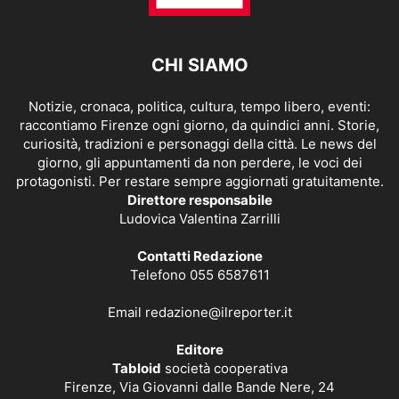
CHI SIAMO
Notizie, cronaca, politica, cultura, tempo libero, eventi:
raccontiamo Firenze ogni giorno, da quindici anni. Storie,
curiosità, tradizioni e personaggi della città. Le news del
giorno, gli appuntamenti da non perdere, le voci dei
protagonisti. Per restare sempre aggiornati gratuitamente.
Direttore responsabile
Ludovica Valentina Zarrilli
Contatti Redazione
Telefono 055 6587611
Email
redazione@ilreporter.it
Editore
Tabloid
società cooperativa
Firenze, Via Giovanni dalle Bande Nere, 24