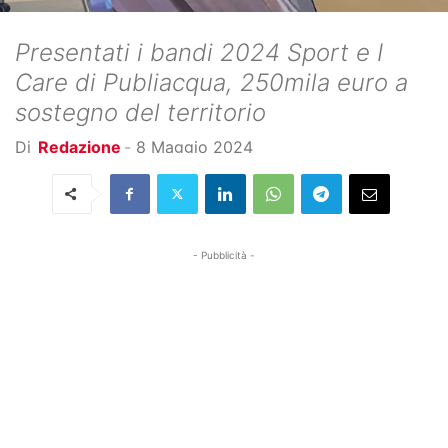
Presentati i bandi 2024 Sport e I
Care di Publiacqua, 250mila euro a
sostegno del territorio
Di
Redazione
-
8 Maggio 2024
- Pubblicità -