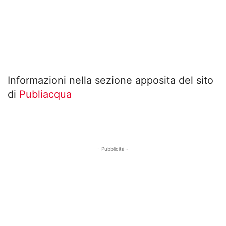
Informazioni nella sezione apposita del sito
di
Publiacqua
- Pubblicità -