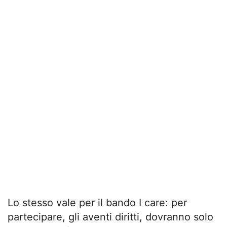
Lo stesso vale per il bando I care: per
partecipare, gli aventi diritti, dovranno solo