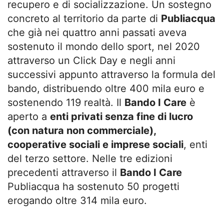
recupero e di socializzazione. Un sostegno
concreto al territorio da parte di
Publiacqua
che già nei quattro anni passati aveva
sostenuto il mondo dello sport, nel 2020
attraverso un Click Day e negli anni
successivi appunto attraverso la formula del
bando, distribuendo oltre 400 mila euro e
sostenendo 119 realtà. Il
Bando I Care
è
aperto a
enti privati senza fine di lucro
(con natura non commerciale),
cooperative sociali e imprese sociali
, enti
del terzo settore. Nelle tre edizioni
precedenti attraverso il
Bando I Care
Publiacqua ha sostenuto 50 progetti
erogando oltre 314 mila euro.