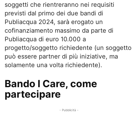
soggetti che rientreranno nei requisiti
previsti dal primo dei due bandi di
Publiacqua 2024, sarà erogato un
cofinanziamento
massimo da parte di
Publiacqua di euro 10.000 a
progetto/soggetto richiedente (un soggetto
può essere partner di più iniziative, ma
solamente una volta richiedente)
.
Bando I Care, come
partecipare
- Pubblicità -