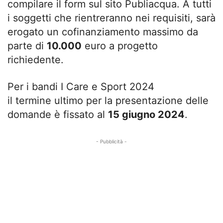
compilare il form sul sito Publiacqua
. A tutti
i soggetti che rientreranno nei requisiti, sarà
erogato un cofinanziamento
massimo da
parte di
10.000
euro a progetto
richiedente
.
Per i bandi I Care e Sport 2024
il
termine
ultimo per la presentazione delle
domande è fissato al
15 giugno 2024
.
- Pubblicità -