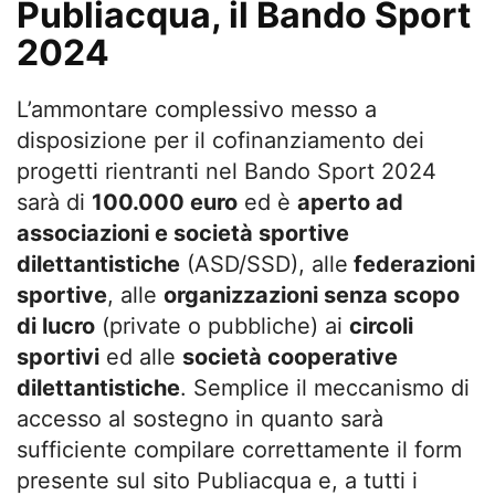
Publiacqua, il Bando Sport
2024
L’ammontare complessivo messo a
disposizione per il cofinanziamento dei
progetti rientranti nel Bando Sport 2024
sarà di
100.000 euro
ed è
aperto ad
associazioni e società sportive
dilettantistiche
(ASD/SSD), alle
federazioni
sportive
, alle
organizzazioni senza scopo
di lucro
(private o pubbliche) ai
circoli
sportivi
ed alle
società cooperative
dilettantistiche
. Semplice il meccanismo di
accesso al sostegno in quanto sarà
sufficiente compilare correttamente il form
presente sul sito Publiacqua e, a tutti i