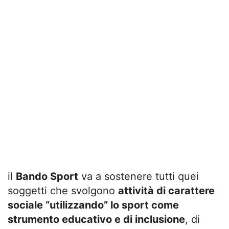
il
Bando Sport
va a sostenere tutti quei
soggetti che svolgono
attività di carattere
sociale “utilizzando” lo sport come
strumento educativo e di inclusione
, di