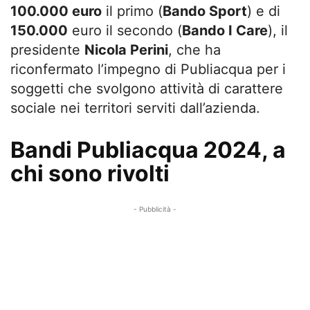
100.000 euro
il primo (
Bando Sport
) e di
150.000
euro il secondo (
Bando I Care
), il
presidente
Nicola Perini
, che ha
riconfermato l’impegno di Publiacqua per i
soggetti che svolgono attività di carattere
sociale nei territori serviti dall’azienda.
Bandi Publiacqua 2024, a
chi sono rivolti
- Pubblicità -