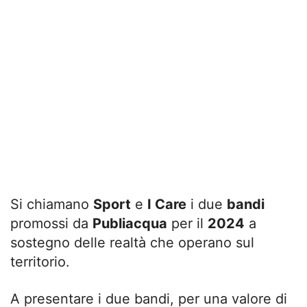
Si chiamano
Sport
e
I Care
i due
bandi
promossi da
Publiacqua
per il
2024
a
sostegno delle realtà che operano sul
territorio.
A presentare i due bandi, per una valore di