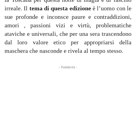
irreale. Il
tema di questa edizione
è l’uomo con le
sue profonde e inconsce paure e contraddizioni,
amori , passioni vizi e virtù, problematiche
ataviche e universali, che per una sera trascendono
dal loro valore etico per appropriarsi della
maschera che nasconde e rivela al tempo stesso.
- Pubblicità -