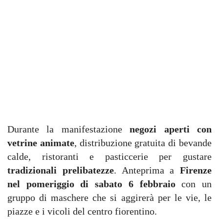
Durante la manifestazione
negozi aperti con
vetrine animate
, distribuzione gratuita di bevande
calde, ristoranti e pasticcerie per gustare
tradizionali prelibatezze
. Anteprima a
Firenze
nel pomeriggio di sabato 6 febbraio
con un
gruppo di maschere che si aggirerà per le vie, le
piazze e i vicoli del centro fiorentino.