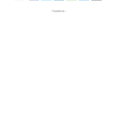
- Pubblicità -