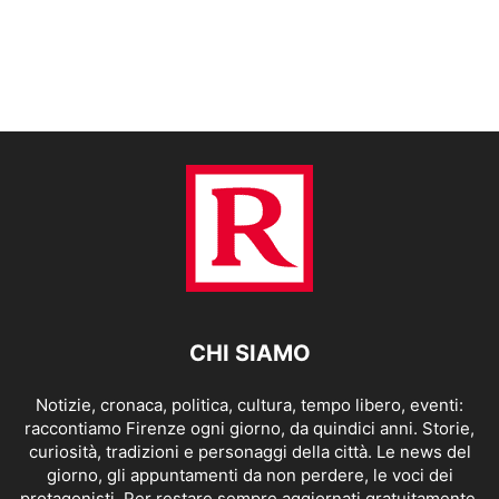
CHI SIAMO
Notizie, cronaca, politica, cultura, tempo libero, eventi:
raccontiamo Firenze ogni giorno, da quindici anni. Storie,
curiosità, tradizioni e personaggi della città. Le news del
giorno, gli appuntamenti da non perdere, le voci dei
protagonisti. Per restare sempre aggiornati gratuitamente.