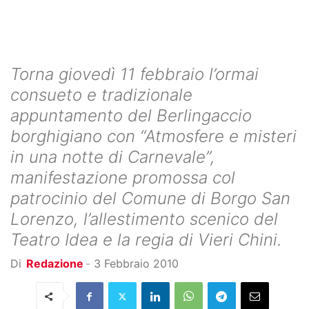
Torna giovedì 11 febbraio l’ormai
consueto e tradizionale
appuntamento del Berlingaccio
borghigiano con “Atmosfere e misteri
in una notte di Carnevale”,
manifestazione promossa col
patrocinio del Comune di Borgo San
Lorenzo, l’allestimento scenico del
Teatro Idea e la regia di Vieri Chini.
Di
Redazione
-
3 Febbraio 2010