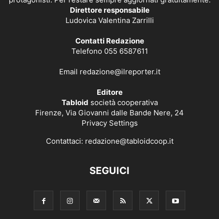
Direttore responsabile
Ludovica Valentina Zarrilli
Contatti Redazione
Telefono 055 6587611
Email
redazione@ilreporter.it
Editore
Tabloid
società cooperativa
Firenze, Via Giovanni dalle Bande Nere, 24
Privacy Settings
Contattaci:
redazione@tabloidcoop.it
SEGUICI