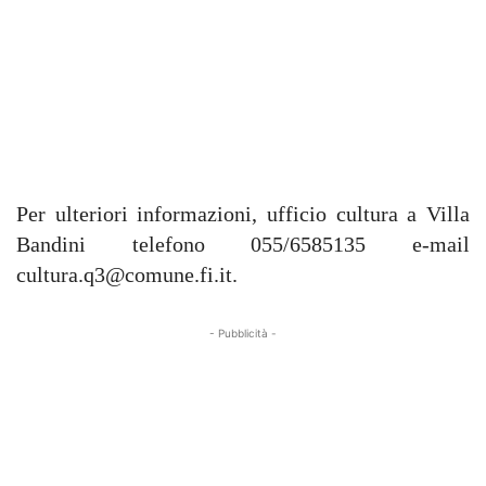
Per ulteriori informazioni, ufficio cultura a Villa
Bandini telefono 055/6585135 e-mail
cultura.q3@comune.fi.it
.
- Pubblicità -