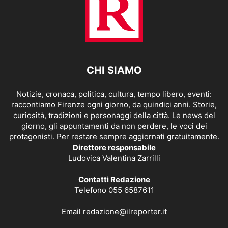
CHI SIAMO
Notizie, cronaca, politica, cultura, tempo libero, eventi:
raccontiamo Firenze ogni giorno, da quindici anni. Storie,
curiosità, tradizioni e personaggi della città. Le news del
giorno, gli appuntamenti da non perdere, le voci dei
protagonisti. Per restare sempre aggiornati gratuitamente.
Direttore responsabile
Ludovica Valentina Zarrilli
Contatti Redazione
Telefono 055 6587611
Email
redazione@ilreporter.it