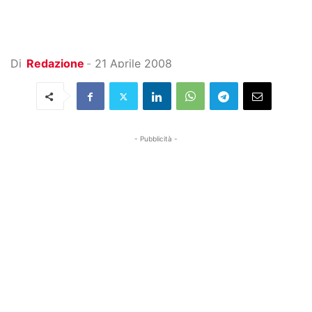
Di
Redazione
-
21 Aprile 2008
- Pubblicità -