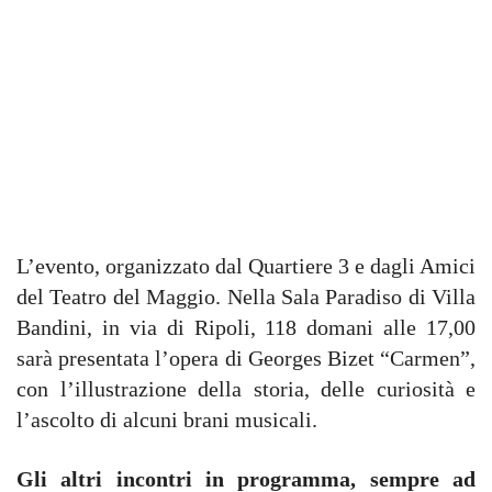
L’evento, organizzato dal Quartiere 3 e dagli Amici
del Teatro del Maggio. Nella Sala Paradiso di Villa
Bandini, in via di Ripoli, 118 domani alle 17,00
sarà presentata l’opera di Georges Bizet “Carmen”,
con l’illustrazione della storia, delle curiosità e
l’ascolto di alcuni brani musicali.
Gli altri incontri in programma, sempre ad