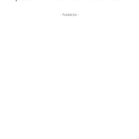
- Pubblicità -