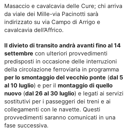
Masaccio e cavalcavia delle Cure; chi arriva
da viale dei Mille-via Pacinotti sarà
indirizzato su via Campo di Arrigo e
cavalcavia dell’Affrico.
Il divieto di transito andrà avanti fino al 14
settembre
con ulteriori provvedimenti
predisposti in occasione delle interruzioni
della circolazione ferroviaria in programma
per lo smontaggio del vecchio ponte
(
dal 5
al 10 luglio
) e per il
montaggio di quello
nuovo
(
dal 26 al 30 luglio
) e legati ai servizi
sostitutivi per i passeggeri dei treni e ai
collegamenti con le navette. Questi
provvedimenti saranno comunicati in una
fase successiva.