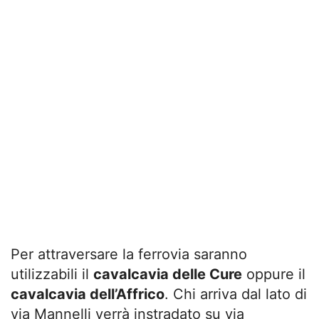
Per attraversare la ferrovia saranno
utilizzabili il
cavalcavia delle Cure
oppure il
cavalcavia dell’Affrico
. Chi arriva dal lato di
via Mannelli verrà instradato su via