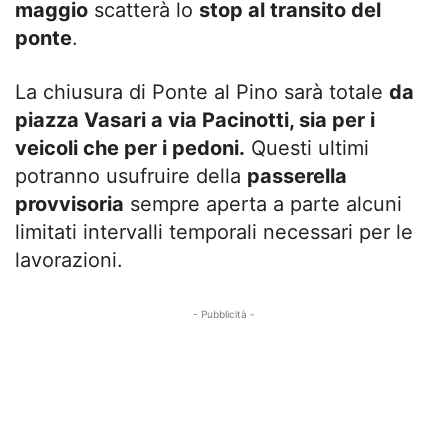
maggio
scatterà lo
stop al transito del
ponte
.
La chiusura di Ponte al Pino sarà totale
da
piazza Vasari a via Pacinotti, sia per i
veicoli che per i pedoni.
Questi ultimi
potranno usufruire della
passerella
provvisoria
sempre aperta a parte alcuni
limitati intervalli temporali necessari per le
lavorazioni.
- Pubblicità -