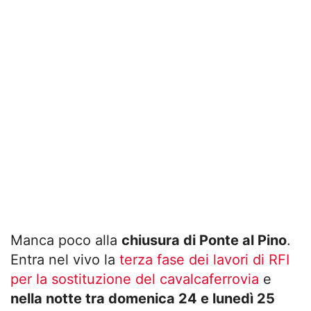
Manca poco alla
chiusura di Ponte al Pino
.
Entra nel vivo la
terza fase dei lavori di RFI
per la sostituzione del cavalcaferrovia
e
nella notte tra domenica 24 e lunedì 25