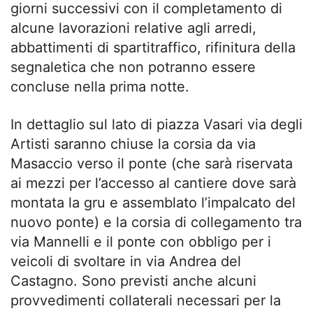
giorni successivi con il completamento di
alcune lavorazioni relative agli arredi,
abbattimenti di spartitraffico, rifinitura della
segnaletica che non potranno essere
concluse nella prima notte.
In dettaglio sul lato di piazza Vasari via degli
Artisti saranno chiuse la corsia da via
Masaccio verso il ponte (che sarà riservata
ai mezzi per l’accesso al cantiere dove sarà
montata la gru e assemblato l’impalcato del
nuovo ponte) e la corsia di collegamento tra
via Mannelli e il ponte con obbligo per i
veicoli di svoltare in via Andrea del
Castagno. Sono previsti anche alcuni
provvedimenti collaterali necessari per la