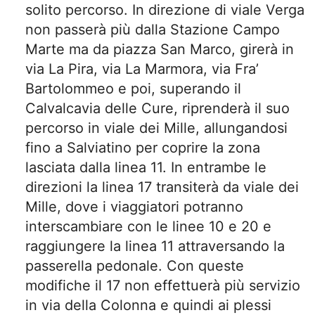
solito percorso. In direzione di viale Verga
non passerà più dalla Stazione Campo
Marte ma da piazza San Marco, girerà in
via La Pira, via La Marmora, via Fra’
Bartolommeo e poi, superando il
Calvalcavia delle Cure, riprenderà il suo
percorso in viale dei Mille, allungandosi
fino a Salviatino per coprire la zona
lasciata dalla linea 11. In entrambe le
direzioni la linea 17 transiterà da viale dei
Mille, dove i viaggiatori potranno
interscambiare con le linee 10 e 20 e
raggiungere la linea 11 attraversando la
passerella pedonale. Con queste
modifiche il 17 non effettuerà più servizio
in via della Colonna e quindi ai plessi