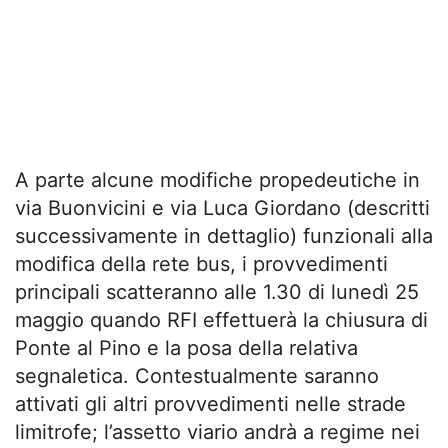
A parte alcune modifiche propedeutiche in
via Buonvicini e via Luca Giordano (descritti
successivamente in dettaglio) funzionali alla
modifica della rete bus, i provvedimenti
principali scatteranno alle 1.30 di lunedì 25
maggio quando RFI effettuerà la chiusura di
Ponte al Pino e la posa della relativa
segnaletica. Contestualmente saranno
attivati gli altri provvedimenti nelle strade
limitrofe; l’assetto viario andrà a regime nei