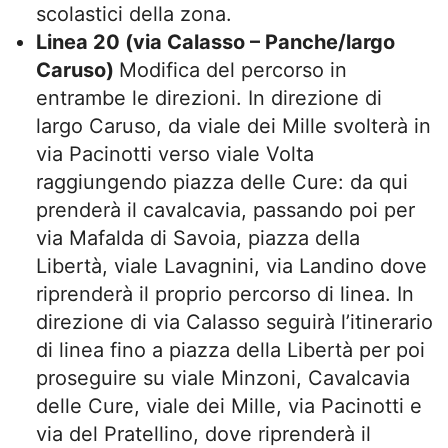
scolastici della zona.
Linea 20 (via Calasso – Panche/largo
Caruso)
Modifica del percorso in
entrambe le direzioni. In direzione di
largo Caruso, da viale dei Mille svolterà in
via Pacinotti verso viale Volta
raggiungendo piazza delle Cure: da qui
prenderà il cavalcavia, passando poi per
via Mafalda di Savoia, piazza della
Libertà, viale Lavagnini, via Landino dove
riprenderà il proprio percorso di linea. In
direzione di via Calasso seguirà l’itinerario
di linea fino a piazza della Libertà per poi
proseguire su viale Minzoni, Cavalcavia
delle Cure, viale dei Mille, via Pacinotti e
via del Pratellino, dove riprenderà il