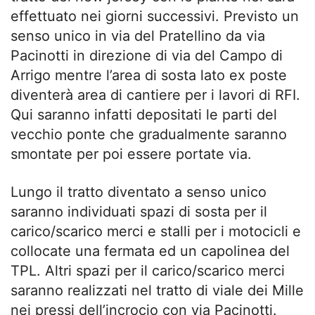
effettuato nei giorni successivi. Previsto un
senso unico in via del Pratellino da via
Pacinotti in direzione di via del Campo di
Arrigo mentre l’area di sosta lato ex poste
diventerà area di cantiere per i lavori di RFI.
Qui saranno infatti depositati le parti del
vecchio ponte che gradualmente saranno
smontate per poi essere portate via.
Lungo il tratto diventato a senso unico
saranno individuati spazi di sosta per il
carico/scarico merci e stalli per i motocicli e
collocate una fermata ed un capolinea del
TPL. Altri spazi per il carico/scarico merci
saranno realizzati nel tratto di viale dei Mille
nei pressi dell’incrocio con via Pacinotti.