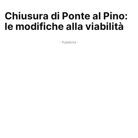
Chiusura di Ponte al Pino:
le modifiche alla viabilità
- Pubblicità -