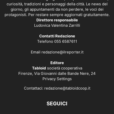
curiosità, tradizioni e personaggi della città. Le news del
giorno, gli appuntamenti da non perdere, le voci dei
protagonisti. Per restare sempre aggiornati gratuitamente.
Direttore responsabile
Ludovica Valentina Zarrilli
Contatti Redazione
Telefono 055 6587611
Email
redazione@ilreporter.it
Editore
Tabloid
società cooperativa
Firenze, Via Giovanni dalle Bande Nere, 24
Privacy Settings
Contattaci:
redazione@tabloidcoop.it
SEGUICI