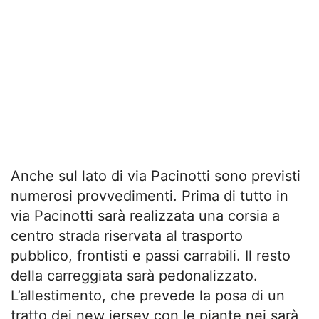
Anche sul lato di via Pacinotti sono previsti
numerosi provvedimenti. Prima di tutto in
via Pacinotti sarà realizzata una corsia a
centro strada riservata al trasporto
pubblico, frontisti e passi carrabili. Il resto
della carreggiata sarà pedonalizzato.
L’allestimento, che prevede la posa di un
tratto dei new jersey con le piante nei sarà