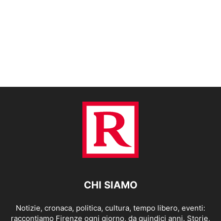
CHI SIAMO
Notizie, cronaca, politica, cultura, tempo libero, eventi:
raccontiamo Firenze ogni giorno, da quindici anni. Storie,