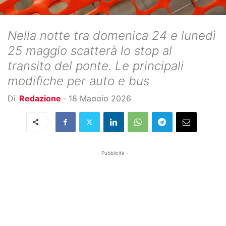
Nella notte tra domenica 24 e lunedì
25 maggio scatterà lo stop al
transito del ponte. Le principali
modifiche per auto e bus
Di
Redazione
-
18 Maggio 2026
- Pubblicità -