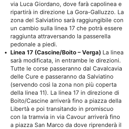
via Luca Giordano, dove farà capolinea e
ripartirà in direzione La Gora-Galluzzo. La
zona del Salviatino sarà raggiungibile con
un cambio sulla linea 17 che potrà essere
raggiunta attraversando la passerella
pedonale a piedi.
Linea 17 (Cascine/Boito – Verga)
La linea
sarà modificata, in entrambe le direzioni.
Tutte le corse passeranno dal Cavalcavia
delle Cure e passeranno da Salviatino
(servendo così la zona non più coperta
della linea 11). La linea 17 in direzione di
Boito/Cascine arriverà fino a piazza della
Libertà e poi transitando in promiscuo
con la tramvia in via Cavour arriverà fino
a piazza San Marco da dove riprenderà il