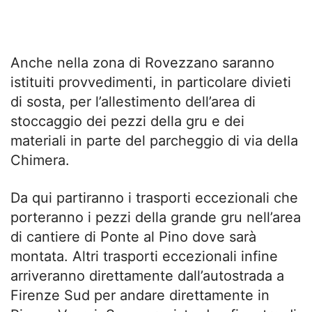
Anche nella zona di Rovezzano saranno
istituiti provvedimenti, in particolare divieti
di sosta, per l’allestimento dell’area di
stoccaggio dei pezzi della gru e dei
materiali in parte del parcheggio di via della
Chimera.
Da qui partiranno i trasporti eccezionali che
porteranno i pezzi della grande gru nell’area
di cantiere di Ponte al Pino dove sarà
montata. Altri trasporti eccezionali infine
arriveranno direttamente dall’autostrada a
Firenze Sud per andare direttamente in