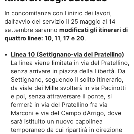
In concomitanza con l’inizio dei lavori,
dall’avvio del servizio il 25 maggio al 14
settembre saranno
modificati gli itinerari di
quattro linee: 10, 11, 17 e 20
.
Linea 10 (Settignano-via del Pratellino)
La linea viene limitata in via del Pratellino,
senza arrivare in piazza della Libertà. Da
Settignano, seguendo il solito itinerario,
da viale dei Mille svolterà in via Pacinotti
e poi, senza attraversare il ponte, si
fermerà in via del Pratellino fra via
Marconi e via del Campo d’Arrigo, dove
sarà istituito un nuovo capolinea
temporaneo da cui ripartirà in direzione