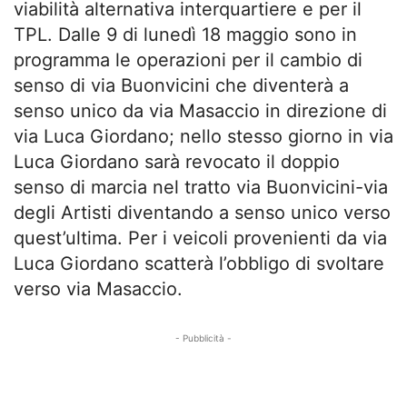
viabilità alternativa interquartiere e per il
TPL. Dalle 9 di lunedì 18 maggio sono in
programma le operazioni per il cambio di
senso di via Buonvicini che diventerà a
senso unico da via Masaccio in direzione di
via Luca Giordano; nello stesso giorno in via
Luca Giordano sarà revocato il doppio
senso di marcia nel tratto via Buonvicini-via
degli Artisti diventando a senso unico verso
quest’ultima. Per i veicoli provenienti da via
Luca Giordano scatterà l’obbligo di svoltare
verso via Masaccio.
- Pubblicità -