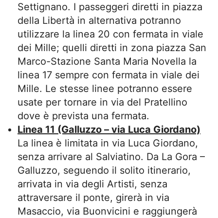
Settignano. I passeggeri diretti in piazza
della Libertà in alternativa potranno
utilizzare la linea 20 con fermata in viale
dei Mille; quelli diretti in zona piazza San
Marco-Stazione Santa Maria Novella la
linea 17 sempre con fermata in viale dei
Mille. Le stesse linee potranno essere
usate per tornare in via del Pratellino
dove è prevista una fermata.
Linea 11 (Galluzzo – via Luca Giordano)
La linea è limitata in via Luca Giordano,
senza arrivare al Salviatino. Da La Gora –
Galluzzo, seguendo il solito itinerario,
arrivata in via degli Artisti, senza
attraversare il ponte, girerà in via
Masaccio, via Buonvicini e raggiungerà