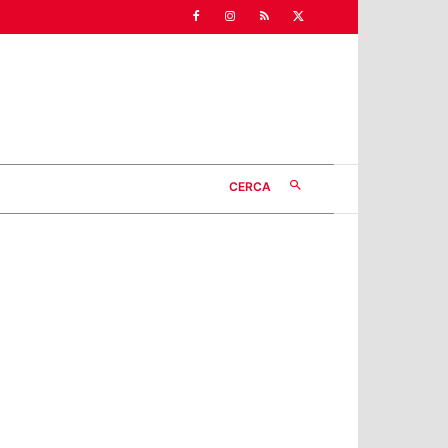
CERCA