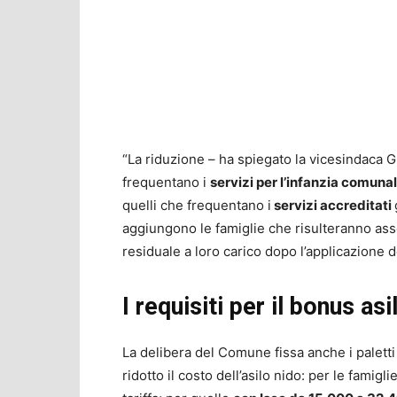
“La riduzione – ha spiegato la vicesindaca G
frequentano i
servizi per l’infanzia comunal
quelli che frequentano i
servizi accreditati
aggiungono le famiglie che risulteranno asseg
residuale a loro carico dopo l’applicazione d
I requisiti per il bonus as
La delibera del Comune fissa anche i paletti 
ridotto il costo dell’asilo nido: per le famigli