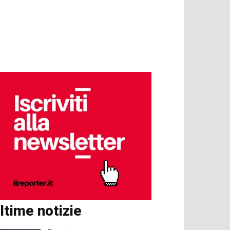
ltime notizie