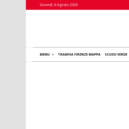
Giovedì, 6 Agosto 2026
MENU
TRAMVIA FIRENZE MAPPA
SCUDO VERDE