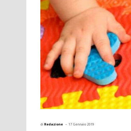
-
di
Redazione
17 Gennaio 2019