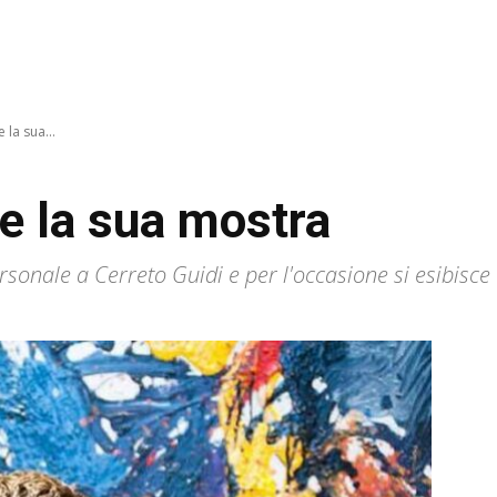
 la sua...
 e la sua mostra
rsonale a Cerreto Guidi e per l'occasione si esibisce