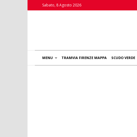
Sabato, 8 Agosto 2026
MENU
TRAMVIA FIRENZE MAPPA
SCUDO VERDE