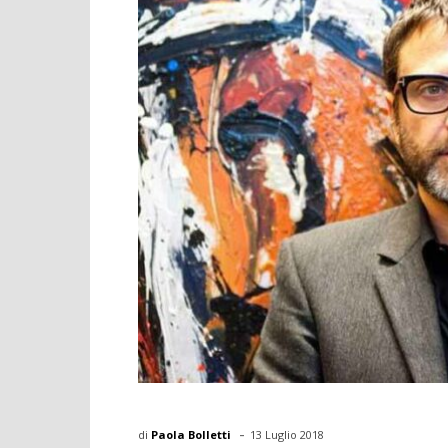
-
di
Paola Bolletti
13 Luglio 2018