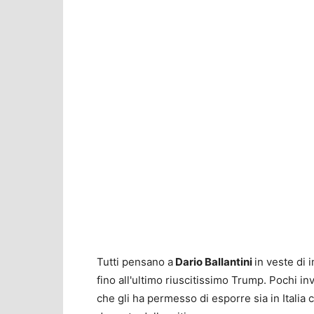
Tutti pensano a
Dario Ballantini
in veste di
fino all'ultimo riuscitissimo Trump. Pochi 
che gli ha permesso di esporre sia in Italia 