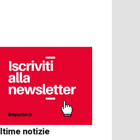
ltime notizie