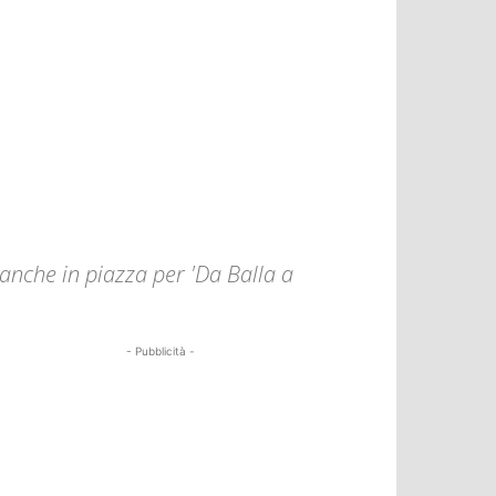
 anche in piazza per 'Da Balla a
- Pubblicità -