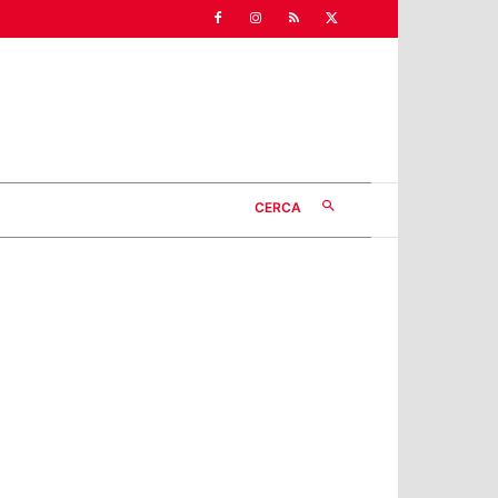
CERCA