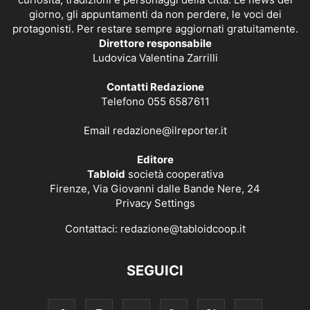
giorno, gli appuntamenti da non perdere, le voci dei
protagonisti. Per restare sempre aggiornati gratuitamente.
Direttore responsabile
Ludovica Valentina Zarrilli
Contatti Redazione
Telefono 055 6587611
Email
redazione@ilreporter.it
Editore
Tabloid
società cooperativa
Firenze, Via Giovanni dalle Bande Nere, 24
Privacy Settings
Contattaci:
redazione@tabloidcoop.it
SEGUICI