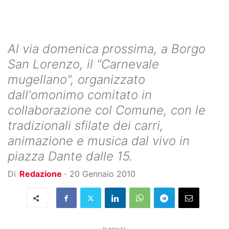
Al via domenica prossima, a Borgo
San Lorenzo, il "Carnevale
mugellano", organizzato
dall'omonimo comitato in
collaborazione col Comune, con le
tradizionali sfilate dei carri,
animazione e musica dal vivo in
piazza Dante dalle 15.
Di
Redazione
-
20 Gennaio 2010