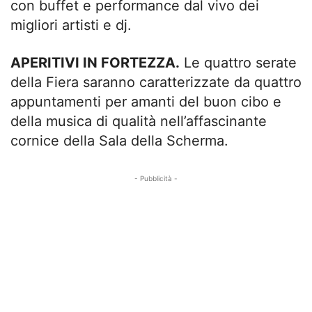
con buffet e performance dal vivo dei
migliori artisti e dj.
APERITIVI IN FORTEZZA.
Le quattro serate
della Fiera saranno caratterizzate da quattro
appuntamenti per amanti del buon cibo e
della musica di qualità nell’affascinante
cornice della Sala della Scherma.
- Pubblicità -