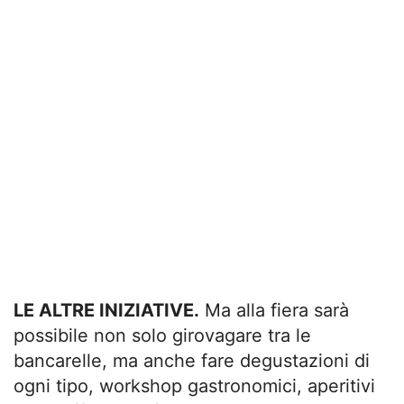
LE ALTRE INIZIATIVE.
Ma alla fiera sarà
possibile non solo girovagare tra le
bancarelle, ma anche fare degustazioni di
ogni tipo, workshop gastronomici, aperitivi