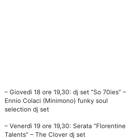
– Giovedì 18 ore 19,30: dj set “So 70ies” –
Ennio Colaci (Minimono) funky soul
selection dj set
– Venerdì 19 ore 19,30: Serata “Florentine
Talents” – The Clover dj set