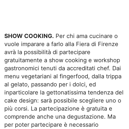
SHOW COOKING.
Per chi ama cucinare o
vuole imparare a farlo alla Fiera di Firenze
avrà la possibilità di partecipare
gratuitamente a show cooking e workshop
gastronomici tenuti da accreditati chef. Dai
menu vegetariani al fingerfood, dalla trippa
al gelato, passando per i dolci, ed
inparticolare la gettonatissima tendenza del
cake design: sarà possibile scegliere uno o
più corsi. La partecipazione è gratuita e
comprende anche una degustazione. Ma
per poter partecipare è necessario