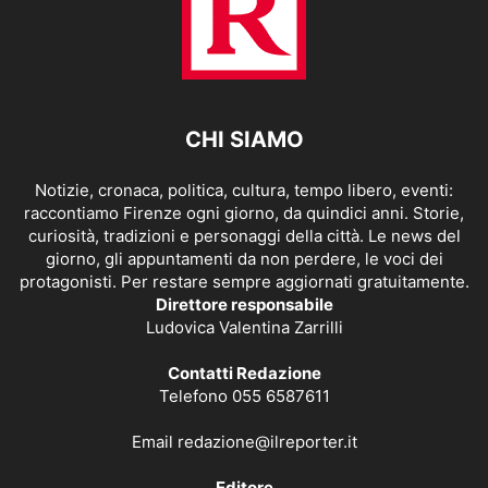
CHI SIAMO
Notizie, cronaca, politica, cultura, tempo libero, eventi:
raccontiamo Firenze ogni giorno, da quindici anni. Storie,
curiosità, tradizioni e personaggi della città. Le news del
giorno, gli appuntamenti da non perdere, le voci dei
protagonisti. Per restare sempre aggiornati gratuitamente.
Direttore responsabile
Ludovica Valentina Zarrilli
Contatti Redazione
Telefono 055 6587611
Email
redazione@ilreporter.it
Editore