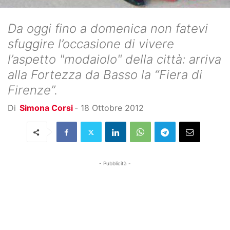
Da oggi fino a domenica non fatevi
sfuggire l’occasione di vivere
l’aspetto "modaiolo" della città: arriva
alla Fortezza da Basso la “Fiera di
Firenze”.
Di
Simona Corsi
-
18 Ottobre 2012
- Pubblicità -