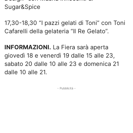
Sugar&Spice
17,30-18,30 “I pazzi gelati di Toni” con Toni
Cafarelli della gelateria “Il Re Gelato”.
INFORMAZIONI.
La Fiera sarà aperta
giovedì 18 e venerdì 19 dalle 15 alle 23,
sabato 20 dalle 10 alle 23 e domenica 21
dalle 10 alle 21.
- Pubblicità -