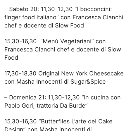
– Sabato 20: 11,30-12,30 “I bocconcini:
finger food italiano” con Francesca Cianchi
chef e docente di Slow Food
15,30-16,30 “Menù Vegetariani” con
Francesca Cianchi chef e docente di Slow
Food
17,30-18,30 Original New York Cheesecake
con Masha Innocenti di Sugar&Spice
– Domenica 21: 11,30-12,30 “In cucina con
Paolo Gori, trattoria Da Burde”
15,30-16,30 “Butterflies L’arte del Cake
Design” con Masha innocenti di