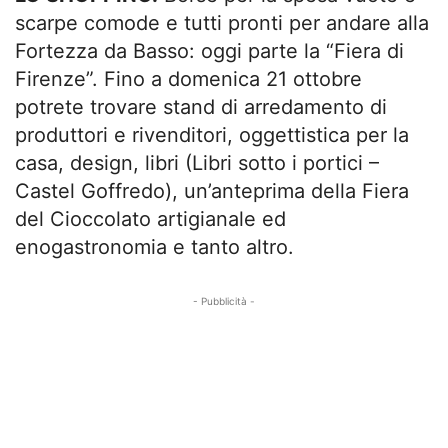
scarpe comode e tutti pronti per andare alla
Fortezza da Basso: oggi parte la “Fiera di
Firenze”. Fino a domenica 21 ottobre
potrete trovare stand di arredamento di
produttori e rivenditori, oggettistica per la
casa, design, libri (Libri sotto i portici –
Castel Goffredo), un’anteprima della Fiera
del Cioccolato artigianale ed
enogastronomia e tanto altro.
- Pubblicità -