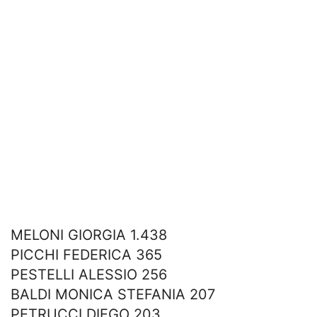
MELONI GIORGIA 1.438
PICCHI FEDERICA 365
PESTELLI ALESSIO 256
BALDI MONICA STEFANIA 207
PETRUCCI DIEGO 203