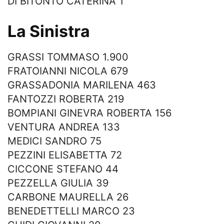
DI BITONTO CATERINA 1
La Sinistra
GRASSI TOMMASO 1.900
FRATOIANNI NICOLA 679
GRASSADONIA MARILENA 463
FANTOZZI ROBERTA 219
BOMPIANI GINEVRA ROBERTA 156
VENTURA ANDREA 133
MEDICI SANDRO 75
PEZZINI ELISABETTA 72
CICCONE STEFANO 44
PEZZELLA GIULIA 39
CARBONE MAURELLA 26
BENEDETTELLI MARCO 23