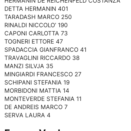
HERMANIN DE REICHENFELD COSTANZA
DETTA HERMANIN 401
TARADASH MARCO 250
RINALDI NICCOLO’ 190
CAPONI CARLOTTA 73
TOGNERI ETTORE 47
SPADACCIA GIANFRANCO 41
TRAVAGLINI RICCARDO 38
MANZI SILVJA 35
MINGIARDI FRANCESCO 27
SCHIPANI STEFANIA 19
MORBIDONI MATTIA 14
MONTEVERDE STEFANIA 11
DE ANDREIS MARCO 7
SERVA LAURA 4