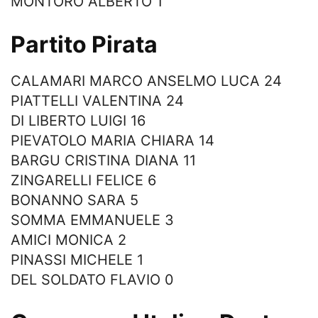
MONTORO ALBERTO 1
Partito Pirata
CALAMARI MARCO ANSELMO LUCA 24
PIATTELLI VALENTINA 24
DI LIBERTO LUIGI 16
PIEVATOLO MARIA CHIARA 14
BARGU CRISTINA DIANA 11
ZINGARELLI FELICE 6
BONANNO SARA 5
SOMMA EMMANUELE 3
AMICI MONICA 2
PINASSI MICHELE 1
DEL SOLDATO FLAVIO 0