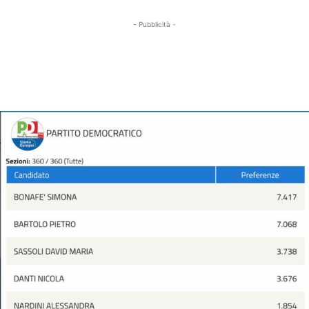
- Pubblicità -