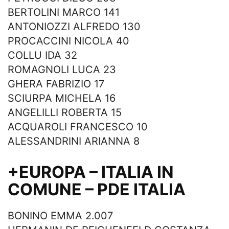
BERTOLINI MARCO 141
ANTONIOZZI ALFREDO 130
PROCACCINI NICOLA 40
COLLU IDA 32
ROMAGNOLI LUCA 23
GHERA FABRIZIO 17
SCIURPA MICHELA 16
ANGELILLI ROBERTA 15
ACQUAROLI FRANCESCO 10
ALESSANDRINI ARIANNA 8
+EUROPA – ITALIA IN
COMUNE – PDE ITALIA
BONINO EMMA 2.007