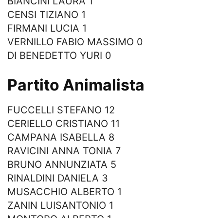
BIANCINI LAURA 1
CENSI TIZIANO 1
FIRMANI LUCIA 1
VERNILLO FABIO MASSIMO 0
DI BENEDETTO YURI 0
Partito Animalista
FUCCELLI STEFANO 12
CERIELLO CRISTIANO 11
CAMPANA ISABELLA 8
RAVICINI ANNA TONIA 7
BRUNO ANNUNZIATA 5
RINALDINI DANIELA 3
MUSACCHIO ALBERTO 1
ZANIN LUISANTONIO 1