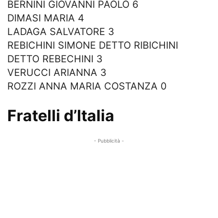
BERNINI GIOVANNI PAOLO 6
DIMASI MARIA 4
LADAGA SALVATORE 3
REBICHINI SIMONE DETTO RIBICHINI
DETTO REBECHINI 3
VERUCCI ARIANNA 3
ROZZI ANNA MARIA COSTANZA 0
Fratelli d’Italia
- Pubblicità -