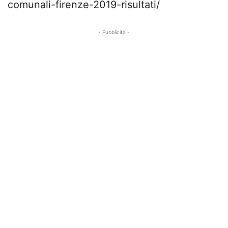
comunali-firenze-2019-risultati/
- Pubblicità -