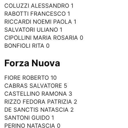
COLUZZI ALESSANDRO 1
RABOTTI FRANCESCO 1
RICCARDI NOEMI PAOLA 1
SALVATORI ULIANO 1
CIPOLLINI MARIA ROSARIA 0
BONFIOLI RITA 0
Forza Nuova
FIORE ROBERTO 10
CABRAS SALVATORE 5
CASTELLINO RAMONA 3
RIZZO FEDORA PATRIZIA 2
DE SANCTIS NATASCIA 2
SANTONI GUIDO 1
PERINO NATASCIA 0