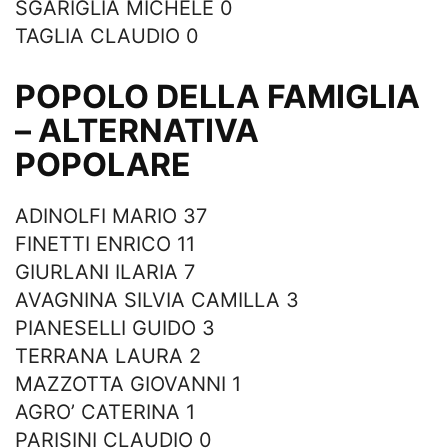
SGARIGLIA MICHELE 0
TAGLIA CLAUDIO 0
POPOLO DELLA FAMIGLIA
– ALTERNATIVA
POPOLARE
ADINOLFI MARIO 37
FINETTI ENRICO 11
GIURLANI ILARIA 7
AVAGNINA SILVIA CAMILLA 3
PIANESELLI GUIDO 3
TERRANA LAURA 2
MAZZOTTA GIOVANNI 1
AGRO’ CATERINA 1
PARISINI CLAUDIO 0