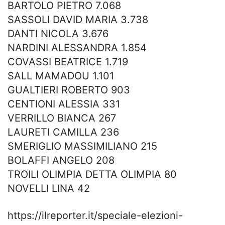
BARTOLO PIETRO 7.068
SASSOLI DAVID MARIA 3.738
DANTI NICOLA 3.676
NARDINI ALESSANDRA 1.854
COVASSI BEATRICE 1.719
SALL MAMADOU 1.101
GUALTIERI ROBERTO 903
CENTIONI ALESSIA 331
VERRILLO BIANCA 267
LAURETI CAMILLA 236
SMERIGLIO MASSIMILIANO 215
BOLAFFI ANGELO 208
TROILI OLIMPIA DETTA OLIMPIA 80
NOVELLI LINA 42
https://ilreporter.it/speciale-elezioni-