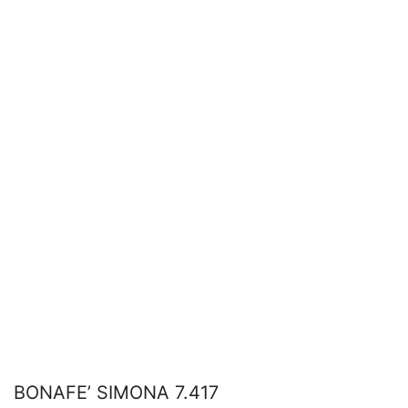
BONAFE’ SIMONA 7.417