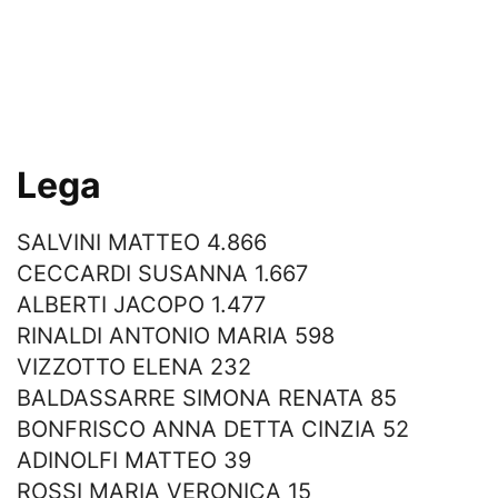
Lega
SALVINI MATTEO 4.866
CECCARDI SUSANNA 1.667
ALBERTI JACOPO 1.477
RINALDI ANTONIO MARIA 598
VIZZOTTO ELENA 232
BALDASSARRE SIMONA RENATA 85
BONFRISCO ANNA DETTA CINZIA 52
ADINOLFI MATTEO 39
ROSSI MARIA VERONICA 15