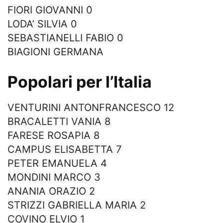
FIORI GIOVANNI 0
LODA’ SILVIA 0
SEBASTIANELLI FABIO 0
BIAGIONI GERMANA
Popolari per l’Italia
VENTURINI ANTONFRANCESCO 12
BRACALETTI VANIA 8
FARESE ROSAPIA 8
CAMPUS ELISABETTA 7
PETER EMANUELA 4
MONDINI MARCO 3
ANANIA ORAZIO 2
STRIZZI GABRIELLA MARIA 2
COVINO ELVIO 1