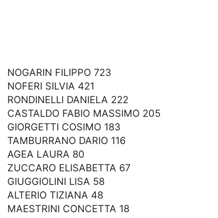
NOGARIN FILIPPO 723
NOFERI SILVIA 421
RONDINELLI DANIELA 222
CASTALDO FABIO MASSIMO 205
GIORGETTI COSIMO 183
TAMBURRANO DARIO 116
AGEA LAURA 80
ZUCCARO ELISABETTA 67
GIUGGIOLINI LISA 58
ALTERIO TIZIANA 48
MAESTRINI CONCETTA 18