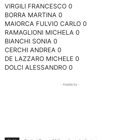
VIRGILI FRANCESCO 0
BORRA MARTINA 0
MAIORCA FULVIO CARLO 0
RAMAGLIONI MICHELA 0
BIANCHI SONIA 0
CERCHI ANDREA 0
DE LAZZARO MICHELE 0
DOLCI ALESSANDRO 0
- Pubblicità -