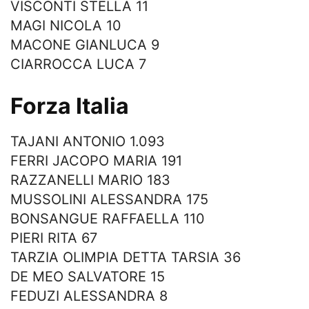
VISCONTI STELLA 11
MAGI NICOLA 10
MACONE GIANLUCA 9
CIARROCCA LUCA 7
Forza Italia
TAJANI ANTONIO 1.093
FERRI JACOPO MARIA 191
RAZZANELLI MARIO 183
MUSSOLINI ALESSANDRA 175
BONSANGUE RAFFAELLA 110
PIERI RITA 67
TARZIA OLIMPIA DETTA TARSIA 36
DE MEO SALVATORE 15
FEDUZI ALESSANDRA 8