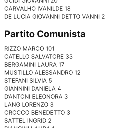
GUIDI GIOVANNI 20
CARVALHO IVANILDE 18
DE LUCIA GIOVANNI DETTO VANNI 2
Partito Comunista
RIZZO MARCO 101
CATELLO SALVATORE 33
BERGAMINI LAURA 17
MUSTILLO ALESSANDRO 12
STEFANI SILVIA 5
GIANNINI DANIELA 4
D’ANTONI ELEONORA 3
LANG LORENZO 3
CROCCO BENEDETTO 3
SATTEL INGRID 2