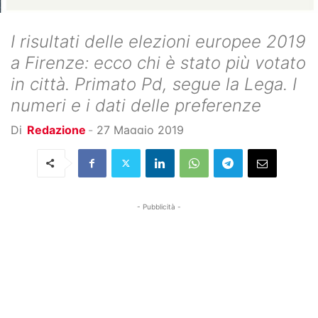
I risultati delle elezioni europee 2019
a Firenze: ecco chi è stato più votato
in città. Primato Pd, segue la Lega. I
numeri e i dati delle preferenze
Di
Redazione
-
27 Maggio 2019
- Pubblicità -