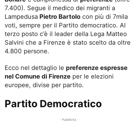
7.400). Segue il medico dei migranti a
Lampedusa
Pietro Bartolo
con più di 7mila
voti, sempre per il Partito democratico. Al
terzo posto c’è il leader della Lega Matteo
Salvini che a Firenze è stato scelto da oltre
4.800 persone.
Ecco nel dettaglio le
preferenze espresse
nel Comune di Firenze
per le elezioni
europee, divise per partito.
Partito Democratico
- Pubblicità -