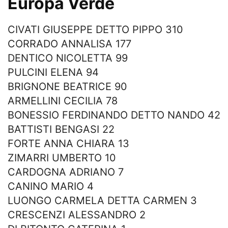
Europa Verde
CIVATI GIUSEPPE DETTO PIPPO 310
CORRADO ANNALISA 177
DENTICO NICOLETTA 99
PULCINI ELENA 94
BRIGNONE BEATRICE 90
ARMELLINI CECILIA 78
BONESSIO FERDINANDO DETTO NANDO 42
BATTISTI BENGASI 22
FORTE ANNA CHIARA 13
ZIMARRI UMBERTO 10
CARDOGNA ADRIANO 7
CANINO MARIO 4
LUONGO CARMELA DETTA CARMEN 3
CRESCENZI ALESSANDRO 2