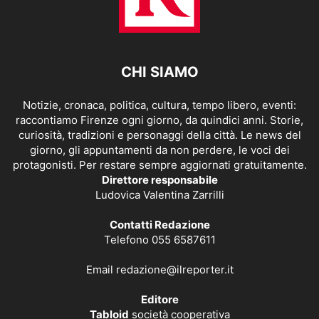
CHI SIAMO
Notizie, cronaca, politica, cultura, tempo libero, eventi:
raccontiamo Firenze ogni giorno, da quindici anni. Storie,
curiosità, tradizioni e personaggi della città. Le news del
giorno, gli appuntamenti da non perdere, le voci dei
protagonisti. Per restare sempre aggiornati gratuitamente.
Direttore responsabile
Ludovica Valentina Zarrilli
Contatti Redazione
Telefono 055 6587611
Email
redazione@ilreporter.it
Editore
Tabloid
società cooperativa