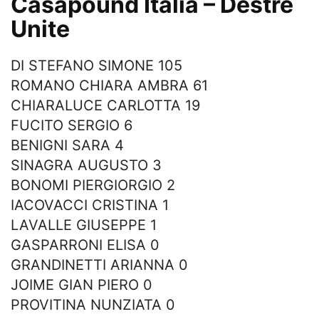
Casapound Italia – Destre
Unite
DI STEFANO SIMONE 105
ROMANO CHIARA AMBRA 61
CHIARALUCE CARLOTTA 19
FUCITO SERGIO 6
BENIGNI SARA 4
SINAGRA AUGUSTO 3
BONOMI PIERGIORGIO 2
IACOVACCI CRISTINA 1
LAVALLE GIUSEPPE 1
GASPARRONI ELISA 0
GRANDINETTI ARIANNA 0
JOIME GIAN PIERO 0
PROVITINA NUNZIATA 0