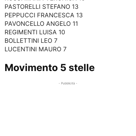
PASTORELLI STEFANO 13
PEPPUCCI FRANCESCA 13
PAVONCELLO ANGELO 11
REGIMENTI LUISA 10
BOLLETTINI LEO 7
LUCENTINI MAURO 7
Movimento 5 stelle
- Pubblicità -