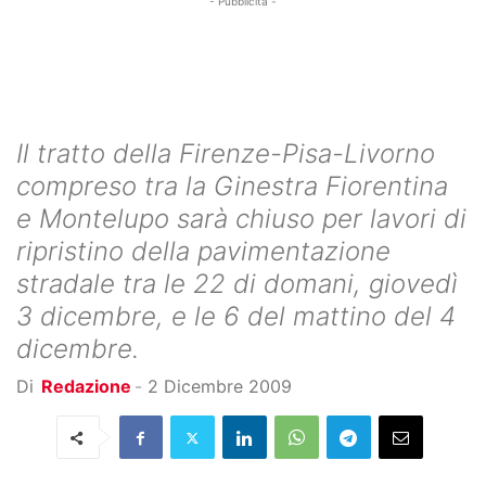
- Pubblicità -
Il tratto della Firenze-Pisa-Livorno
compreso tra la Ginestra Fiorentina
e Montelupo sarà chiuso per lavori di
ripristino della pavimentazione
stradale tra le 22 di domani, giovedì
3 dicembre, e le 6 del mattino del 4
dicembre.
Di
Redazione
-
2 Dicembre 2009