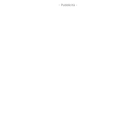
- Pubblicità -