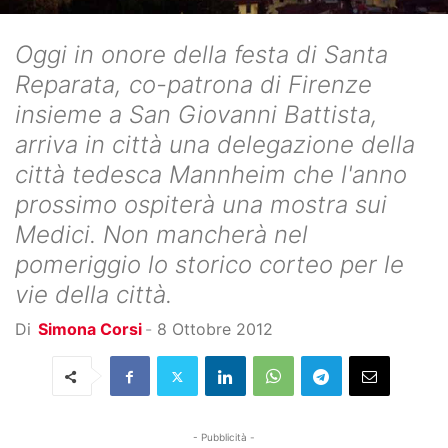
Oggi in onore della festa di Santa
Reparata, co-patrona di Firenze
insieme a San Giovanni Battista,
arriva in città una delegazione della
città tedesca Mannheim che l'anno
prossimo ospiterà una mostra sui
Medici. Non mancherà nel
pomeriggio lo storico corteo per le
vie della città.
Di
Simona Corsi
-
8 Ottobre 2012
- Pubblicità -