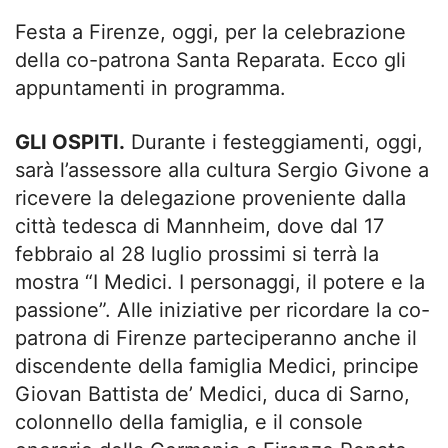
Festa a Firenze, oggi, per la celebrazione
della co-patrona Santa Reparata. Ecco gli
appuntamenti in programma.
GLI OSPITI.
Durante i festeggiamenti, oggi,
sarà l’assessore alla cultura Sergio Givone a
ricevere la delegazione proveniente dalla
città tedesca di Mannheim, dove dal 17
febbraio al 28 luglio prossimi si terrà la
mostra “I Medici. I personaggi, il potere e la
passione”. Alle iniziative per ricordare la co-
patrona di Firenze parteciperanno anche il
discendente della famiglia Medici, principe
Giovan Battista de’ Medici, duca di Sarno,
colonnello della famiglia, e il console