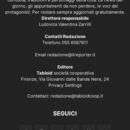
giorno, gli appuntamenti da non perdere, le voci dei
protagonisti. Per restare sempre aggiornati gratuitamente.
Direttore responsabile
Ludovica Valentina Zarrilli
Contatti Redazione
Telefono 055 6587611
Email
redazione@ilreporter.it
Editore
Tabloid
società cooperativa
Firenze, Via Giovanni dalle Bande Nere, 24
Privacy Settings
Contattaci:
redazione@tabloidcoop.it
SEGUICI