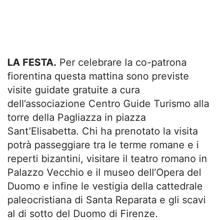
LA FESTA.
Per celebrare la co-patrona
fiorentina questa mattina sono previste
visite guidate gratuite a cura
dell’associazione Centro Guide Turismo alla
torre della Pagliazza in piazza
Sant’Elisabetta. Chi ha prenotato la visita
potrà passeggiare tra le terme romane e i
reperti bizantini, visitare il teatro romano in
Palazzo Vecchio e il museo dell’Opera del
Duomo e infine le vestigia della cattedrale
paleocristiana di Santa Reparata e gli scavi
al di sotto del Duomo di Firenze.