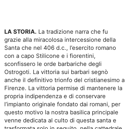
LA STORIA.
La tradizione narra che fu
grazie alla miracolosa intercessione della
Santa che nel 406 d.c., l’esercito romano
con a capo Stilicone e i fiorentini,
sconfissero le orde barbariche degli
Ostrogoti. La vittoria sui barbari segnò
anche il definitivo trionfo del cristianesimo a
Firenze. La vittoria permise di mantenere la
propria indipendenza e di conservare
l’impianto originale fondato dai romani, per
questo motivo la nostra basilica principale
venne dedicata al culto di questa santa e
trasformata solo in seguito, nella cattedrale