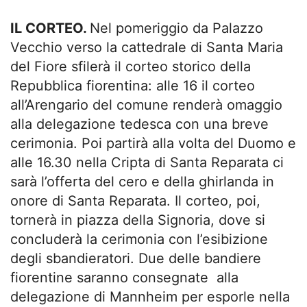
IL CORTEO.
Nel pomeriggio da Palazzo
Vecchio verso la cattedrale di Santa Maria
del Fiore sfilerà il corteo storico della
Repubblica fiorentina: alle 16 il corteo
all’Arengario del comune renderà omaggio
alla delegazione tedesca con una breve
cerimonia. Poi partirà alla volta del Duomo e
alle 16.30 nella Cripta di Santa Reparata ci
sarà l’offerta del cero e della ghirlanda in
onore di Santa Reparata. Il corteo, poi,
tornerà in piazza della Signoria, dove si
concluderà la cerimonia con l’esibizione
degli sbandieratori. Due delle bandiere
fiorentine saranno consegnate alla
delegazione di Mannheim per esporle nella