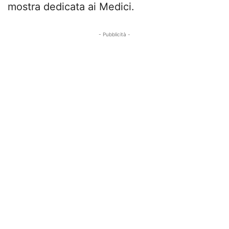
mostra dedicata ai Medici.
- Pubblicità -