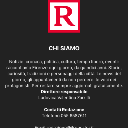
CHI SIAMO
Notizie, cronaca, politica, cultura, tempo libero, eventi:
raccontiamo Firenze ogni giorno, da quindici anni. Storie,
curiosità, tradizioni e personaggi della città. Le news del
giorno, gli appuntamenti da non perdere, le voci dei
protagonisti. Per restare sempre aggiornati gratuitamente.
Direttore responsabile
Ludovica Valentina Zarrilli
Contatti Redazione
Telefono 055 6587611
Email
redazione@ilreporter.it