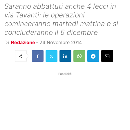
Saranno abbattuti anche 4 lecci in
via Tavanti: le operazioni
cominceranno martedì mattina e si
concluderanno il 6 dicembre
Di
Redazione
-
24 Novembre 2014
- Pubblicità -