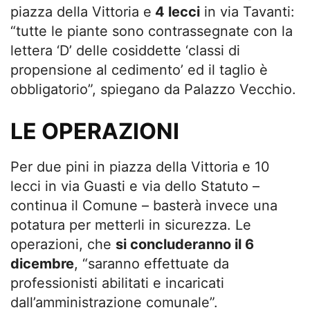
piazza della Vittoria e
4 lecci
in via Tavanti:
“tutte le piante sono contrassegnate con la
lettera ‘D’ delle cosiddette ‘classi di
propensione al cedimento’ ed il taglio è
obbligatorio”, spiegano da Palazzo Vecchio.
LE OPERAZIONI
Per due pini in piazza della Vittoria e 10
lecci in via Guasti e via dello Statuto –
continua il Comune – basterà invece una
potatura per metterli in sicurezza. Le
operazioni, che
si concluderanno il 6
dicembre
, “saranno effettuate da
professionisti abilitati e incaricati
dall’amministrazione comunale”.