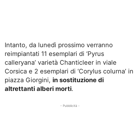
Intanto, da lunedì prossimo verranno
reimpiantati 11 esemplari di ‘Pyrus
calleryana’ varietà Chanticleer in viale
Corsica e 2 esemplari di ‘Corylus colurna’ in
piazza Giorgini,
in sostituzione di
altrettanti alberi morti
.
- Pubblicità -