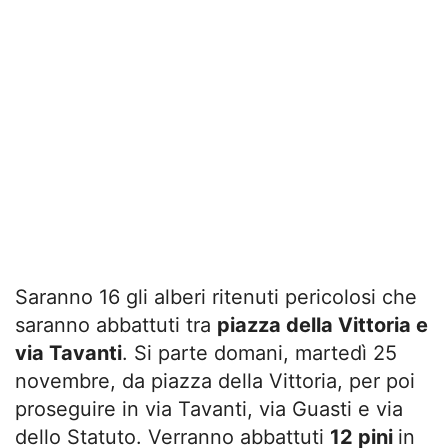
Saranno 16 gli alberi ritenuti pericolosi che
saranno abbattuti tra
piazza della Vittoria e
via Tavanti
. Si parte domani, martedì 25
novembre, da piazza della Vittoria, per poi
proseguire in via Tavanti, via Guasti e via
dello Statuto. Verranno abbattuti
12 pini
in