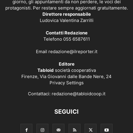
giorno, gli appuntamenti da non perdere, le voci dei
protagonisti. Per restare sempre aggiornati gratuitamente.
Direttore responsabile
Ludovica Valentina Zarrilli
Contatti Redazione
Telefono 055 6587611
Email
redazione@ilreporter.it
Editore
Tabloid
società cooperativa
Firenze, Via Giovanni dalle Bande Nere, 24
Privacy Settings
Contattaci:
redazione@tabloidcoop.it
SEGUICI