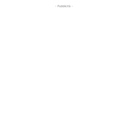
- Pubblicità -