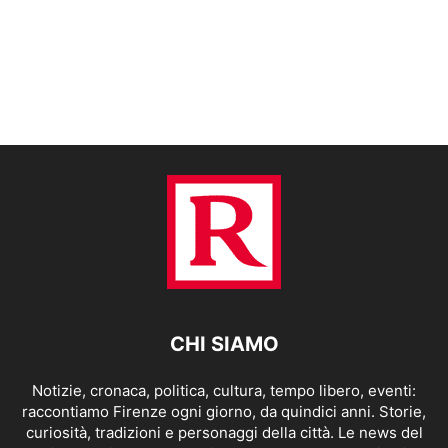
CHI SIAMO
Notizie, cronaca, politica, cultura, tempo libero, eventi:
raccontiamo Firenze ogni giorno, da quindici anni. Storie,
curiosità, tradizioni e personaggi della città. Le news del