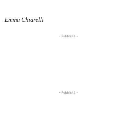
Emma Chiarelli
- Pubblicità -
- Pubblicità -