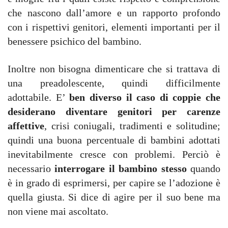
che nascono dall’amore e un rapporto profondo
con i rispettivi genitori, elementi importanti per il
benessere psichico del bambino.
Inoltre non bisogna dimenticare che si trattava di
una preadolescente, quindi difficilmente
adottabile. E’
ben diverso il caso di coppie che
desiderano diventare genitori per carenze
affettive
, crisi coniugali, tradimenti e solitudine;
quindi una buona percentuale di bambini adottati
inevitabilmente cresce con problemi. Perciò è
necessario
interrogare il bambino stesso
quando
è in grado di esprimersi, per capire se l’adozione è
quella giusta. Si dice di agire per il suo bene ma
non viene mai ascoltato.