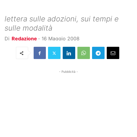
lettera sulle adozioni, sui tempi e
sulle modalità
Di
Redazione
-
16 Maggio 2008
- Pubblicità -