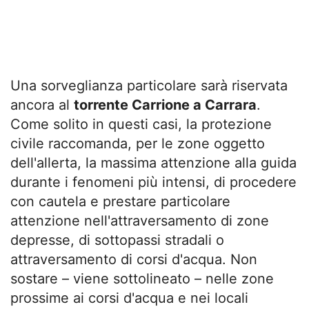
Una sorveglianza particolare sarà riservata
ancora al
torrente Carrione a Carrara
.
Come solito in questi casi, la protezione
civile raccomanda, per le zone oggetto
dell'allerta, la massima attenzione alla guida
durante i fenomeni più intensi, di procedere
con cautela e prestare particolare
attenzione nell'attraversamento di zone
depresse, di sottopassi stradali o
attraversamento di corsi d'acqua. Non
sostare – viene sottolineato – nelle zone
prossime ai corsi d'acqua e nei locali