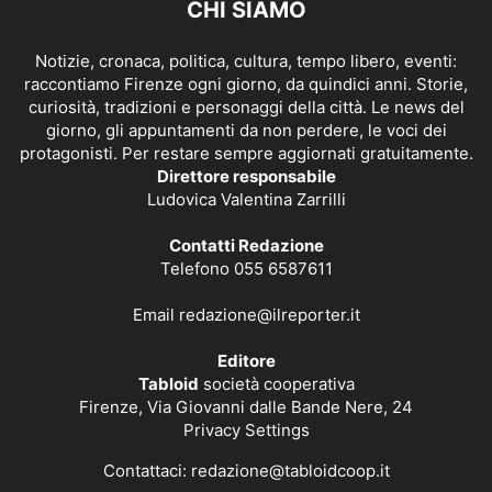
CHI SIAMO
Notizie, cronaca, politica, cultura, tempo libero, eventi:
raccontiamo Firenze ogni giorno, da quindici anni. Storie,
curiosità, tradizioni e personaggi della città. Le news del
giorno, gli appuntamenti da non perdere, le voci dei
protagonisti. Per restare sempre aggiornati gratuitamente.
Direttore responsabile
Ludovica Valentina Zarrilli
Contatti Redazione
Telefono 055 6587611
Email
redazione@ilreporter.it
Editore
Tabloid
società cooperativa
Firenze, Via Giovanni dalle Bande Nere, 24
Privacy Settings
Contattaci:
redazione@tabloidcoop.it