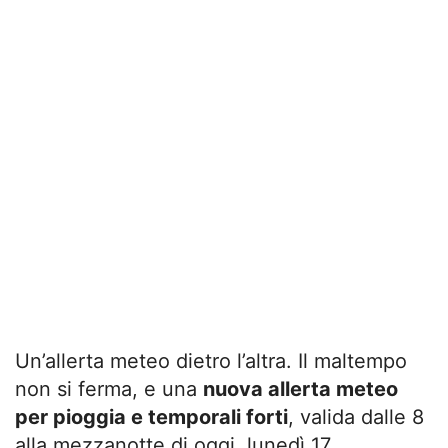
Un’allerta meteo dietro l’altra. Il maltempo
non si ferma, e una
nuova allerta meteo
per pioggia e temporali forti
, valida dalle 8
alla mezzanotte di oggi, lunedì 17