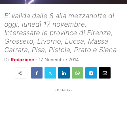
E’ valida dalle 8 alla mezzanotte di
oggi, lunedì 17 novembre.
Interessate le province di Firenze,
Grosseto, Livorno, Lucca, Massa
Carrara, Pisa, Pistoia, Prato e Siena
Di
Redazione
-
17 Novembre 2014
- Pubblicità -