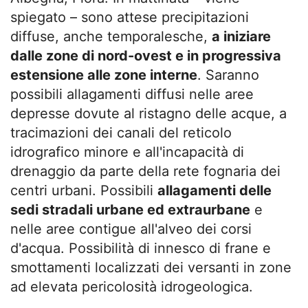
spiegato – sono attese precipitazioni
diffuse, anche temporalesche,
a iniziare
dalle zone di nord-ovest e in progressiva
estensione alle zone interne
. Saranno
possibili allagamenti diffusi nelle aree
depresse dovute al ristagno delle acque, a
tracimazioni dei canali del reticolo
idrografico minore e all'incapacità di
drenaggio da parte della rete fognaria dei
centri urbani. Possibili
allagamenti delle
sedi stradali urbane ed extraurbane
e
nelle aree contigue all'alveo dei corsi
d'acqua. Possibilità di innesco di frane e
smottamenti localizzati dei versanti in zone
ad elevata pericolosità idrogeologica.