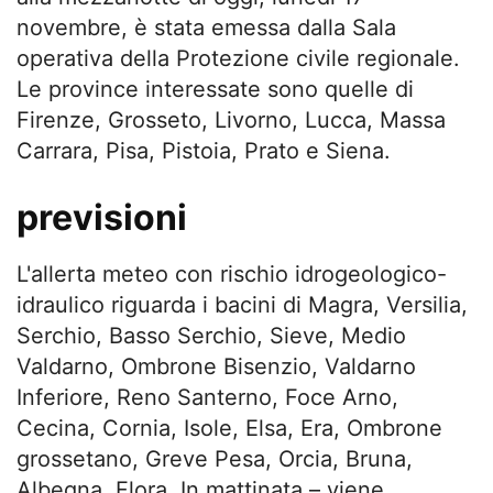
novembre, è stata emessa dalla Sala
operativa della Protezione civile regionale.
Le province interessate sono quelle di
Firenze, Grosseto, Livorno, Lucca, Massa
Carrara, Pisa, Pistoia, Prato e Siena.
previsioni
L'allerta meteo con rischio idrogeologico-
idraulico riguarda i bacini di Magra, Versilia,
Serchio, Basso Serchio, Sieve, Medio
Valdarno, Ombrone Bisenzio, Valdarno
Inferiore, Reno Santerno, Foce Arno,
Cecina, Cornia, Isole, Elsa, Era, Ombrone
grossetano, Greve Pesa, Orcia, Bruna,
Albegna, Flora. In mattinata – viene