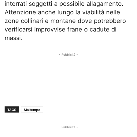
interrati soggetti a possibile allagamento.
Attenzione anche lungo la viabilità nelle
zone collinari e montane dove potrebbero
verificarsi improvvise frane o cadute di
massi.
- Pubblicità -
TAGS
Maltempo
- Pubblicità -