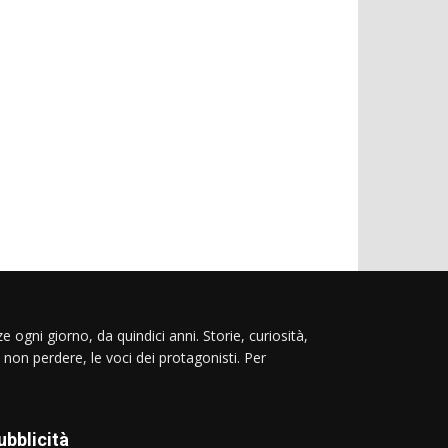
e ogni giorno, da quindici anni. Storie, curiosità,
 non perdere, le voci dei protagonisti. Per
ubblicità