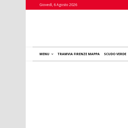
Giovedì, 6 Agosto 2026
MENU
TRAMVIA FIRENZE MAPPA
SCUDO VERDE