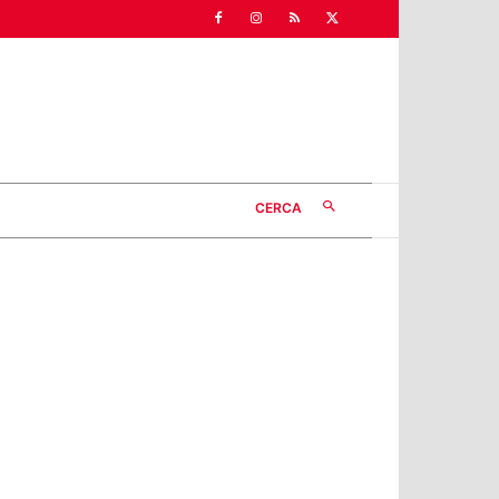
CERCA