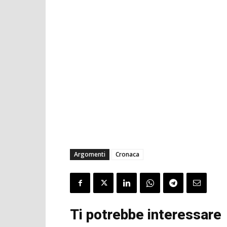
Argomenti
Cronaca
Ti potrebbe interessare