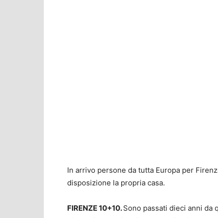
In arrivo persone da tutta Europa per Firen
disposizione la propria casa.
FIRENZE 10+10.
Sono passati dieci anni da 