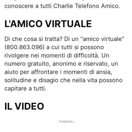
conoscere a tutti Charlie Telefono Amico.
L'AMICO VIRTUALE
Di che cosa si tratta? Di un “amico virtuale”
(800.863.096) a cui tutti si possono
rivolgere nei momenti di difficoltà. Un
numero gratuito, anonimo e riservato, un
aiuto per affrontare i momenti di ansia,
solitudine e disagio che nella vita possono
capitare a tutti.
IL VIDEO
- Pubblicità -