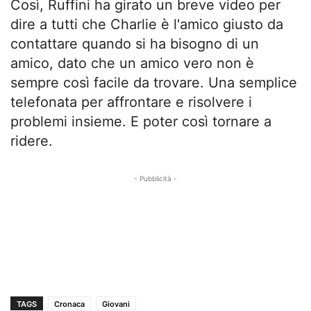
Così, Ruffini ha girato un breve video per
dire a tutti che Charlie è l'amico giusto da
contattare quando si ha bisogno di un
amico, dato che un amico vero non è
sempre così facile da trovare. Una semplice
telefonata per affrontare e risolvere i
problemi insieme. E poter così tornare a
ridere.
- Pubblicità -
TAGS
Cronaca
Giovani