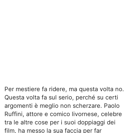
Per mestiere fa ridere, ma questa volta no.
Questa volta fa sul serio, perché su certi
argomenti è meglio non scherzare. Paolo
Ruffini, attore e comico livornese, celebre
tra le altre cose per i suoi doppiaggi dei
film, ha messo la sua faccia per far