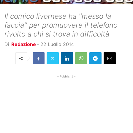
Il comico livornese ha ''messo la
faccia'' per promuovere il telefono
rivolto a chi si trova in difficoltà
Di
Redazione
-
22 Luglio 2014
- Pubblicità -