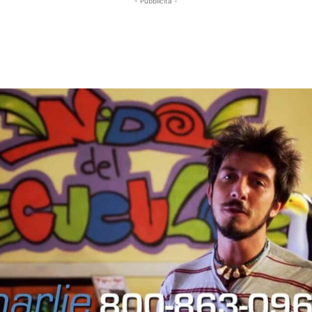
- Pubblicità -