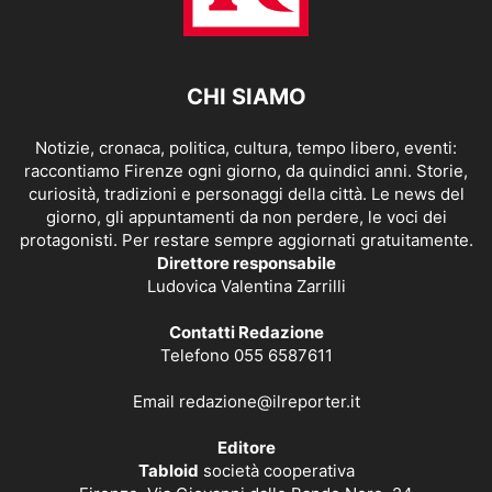
CHI SIAMO
Notizie, cronaca, politica, cultura, tempo libero, eventi:
raccontiamo Firenze ogni giorno, da quindici anni. Storie,
curiosità, tradizioni e personaggi della città. Le news del
giorno, gli appuntamenti da non perdere, le voci dei
protagonisti. Per restare sempre aggiornati gratuitamente.
Direttore responsabile
Ludovica Valentina Zarrilli
Contatti Redazione
Telefono 055 6587611
Email
redazione@ilreporter.it
Editore
Tabloid
società cooperativa