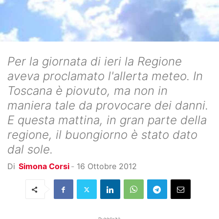
Per la giornata di ieri la Regione
aveva proclamato l'allerta meteo. In
Toscana è piovuto, ma non in
maniera tale da provocare dei danni.
E questa mattina, in gran parte della
regione, il buongiorno è stato dato
dal sole.
Di
Simona Corsi
-
16 Ottobre 2012