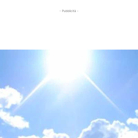
- Pubblicità -