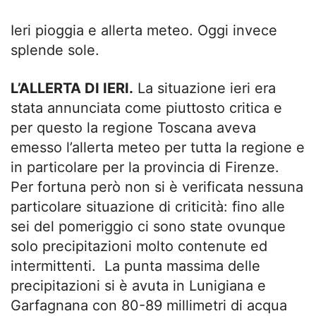
Ieri pioggia e allerta meteo. Oggi invece
splende sole.
L’ALLERTA DI IERI.
La situazione ieri era
stata annunciata come piuttosto critica e
per questo la regione Toscana aveva
emesso l’allerta meteo per tutta la regione e
in particolare per la provincia di Firenze.
Per fortuna però non si è verificata nessuna
particolare situazione di criticità: fino alle
sei del pomeriggio ci sono state ovunque
solo precipitazioni molto contenute ed
intermittenti. La punta massima delle
precipitazioni si è avuta in Lunigiana e
Garfagnana con 80-89 millimetri di acqua