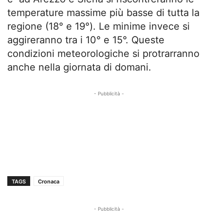
temperature massime più basse di tutta la
regione (18° e 19°). Le minime invece si
aggireranno tra i 10° e 15°. Queste
condizioni meteorologiche si protrarranno
anche nella giornata di domani.
- Pubblicità -
TAGS
Cronaca
- Pubblicità -