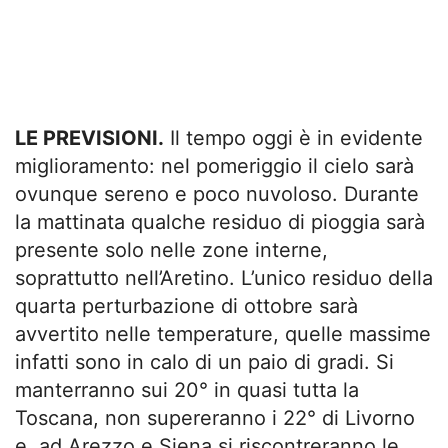
LE PREVISIONI.
Il tempo oggi è in evidente
miglioramento: nel pomeriggio il cielo sarà
ovunque sereno e poco nuvoloso. Durante
la mattinata qualche residuo di pioggia sarà
presente solo nelle zone interne,
soprattutto nell’Aretino. L’unico residuo della
quarta perturbazione di ottobre sarà
avvertito nelle temperature, quelle massime
infatti sono in calo di un paio di gradi. Si
manterranno sui 20° in quasi tutta la
Toscana, non supereranno i 22° di Livorno
e ad Arezzo e Siena si riscontreranno le