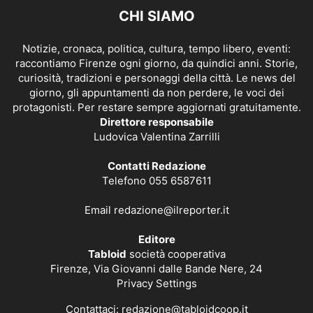
CHI SIAMO
Notizie, cronaca, politica, cultura, tempo libero, eventi:
raccontiamo Firenze ogni giorno, da quindici anni. Storie,
curiosità, tradizioni e personaggi della città. Le news del
giorno, gli appuntamenti da non perdere, le voci dei
protagonisti. Per restare sempre aggiornati gratuitamente.
Direttore responsabile
Ludovica Valentina Zarrilli
Contatti Redazione
Telefono 055 6587611
Email
redazione@ilreporter.it
Editore
Tabloid
società cooperativa
Firenze, Via Giovanni dalle Bande Nere, 24
Privacy Settings
Contattaci:
redazione@tabloidcoop.it