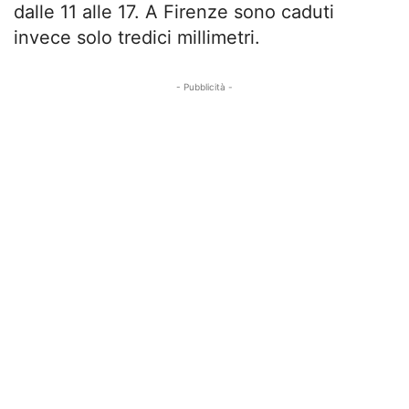
dalle 11 alle 17. A Firenze sono caduti
invece solo tredici millimetri.
- Pubblicità -