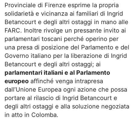
Provinciale di Firenze esprime la propria
solidarietà e vicinanza ai familiari di Ingrid
Betancourt e degli altri ostaggi in mano alle
FARC. Inoltre rivolge un pressante invito ai
parlamentari toscani perché operino per
una presa di posizione del Parlamento e del
Governo italiano per la liberazione di Ingrid
Betancourt e degli altri ostaggi; ai
parlamentari italiani e al Parlamento
europeo
affinché venga intrapresa
dall’Unione Europea ogni azione che possa
portare al rilascio di Ingrid Betancourt e
degli altri ostaggi e alla soluzione negoziata
in atto in Colomba.