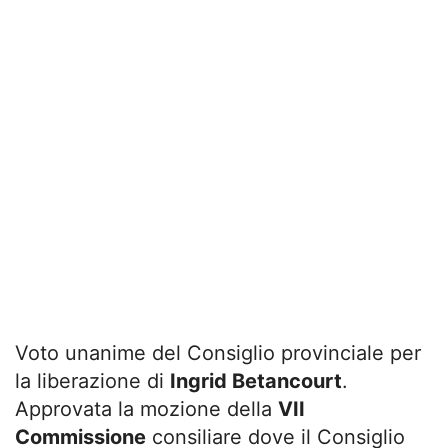
Voto unanime del Consiglio provinciale per
la liberazione di
Ingrid Betancourt
.
Approvata la mozione della
VII
Commissione
consiliare dove il Consiglio