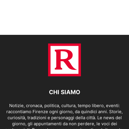
CHI SIAMO
Notizie, cronaca, politica, cultura, tempo libero, eventi:
raccontiamo Firenze ogni giorno, da quindici anni. Storie,
curiosità, tradizioni e personaggi della città. Le news del
giorno, gli appuntamenti da non perdere, le voci dei