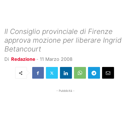
Il Consiglio provinciale di Firenze
approva mozione per liberare Ingrid
Betancourt
Di
Redazione
-
11 Marzo 2008
- Pubblicità -