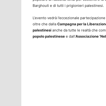
Barghouti e di tutti i prigionieri palestinesi.
L’evento vedrà l’eccezionale partecipazione
oltre che dalla
Campagna per la Liberazion
palestinesi
anche da tutte le realtà che c
popolo palestinese
e dall’
Associazione ‘Ne