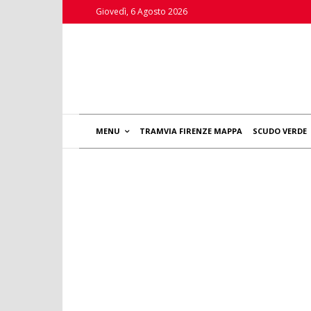
Giovedì, 6 Agosto 2026
MENU
TRAMVIA FIRENZE MAPPA
SCUDO VERDE