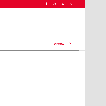
CERCA