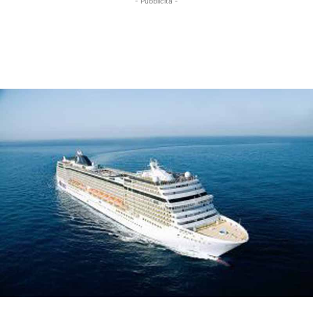
- Pubblicità -