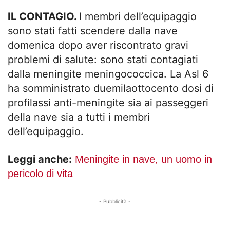
IL CONTAGIO.
I membri dell’equipaggio
sono stati fatti scendere dalla nave
domenica dopo aver riscontrato gravi
problemi di salute: sono stati contagiati
dalla meningite meningococcica. La Asl 6
ha somministrato duemilaottocento dosi di
profilassi anti-meningite sia ai passeggeri
della nave sia a tutti i membri
dell’equipaggio.
Leggi anche:
Meningite in nave, un uomo in
pericolo di vita
- Pubblicità -