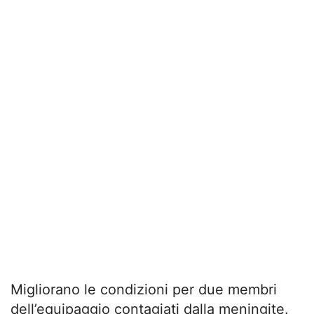
Migliorano le condizioni per due membri
dell’equipaggio contagiati dalla meningite.