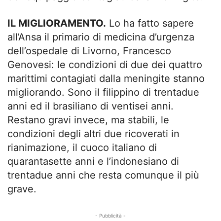
IL MIGLIORAMENTO.
Lo ha fatto sapere
all’Ansa il primario di medicina d’urgenza
dell’ospedale di Livorno, Francesco
Genovesi: le condizioni di due dei quattro
marittimi contagiati dalla meningite stanno
migliorando. Sono il filippino di trentadue
anni ed il brasiliano di ventisei anni.
Restano gravi invece, ma stabili, le
condizioni degli altri due ricoverati in
rianimazione, il cuoco italiano di
quarantasette anni e l’indonesiano di
trentadue anni che resta comunque il più
grave.
- Pubblicità -