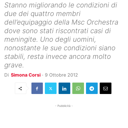
Stanno migliorando le condizioni di
due dei quattro membri
dell’equipaggio della Msc Orchestra
dove sono stati riscontrati casi di
meningite. Uno degli uomini,
nonostante le sue condizioni siano
stabili, resta invece ancora molto
grave.
Di
Simona Corsi
-
9 Ottobre 2012
- Pubblicità -