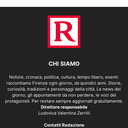
CHI SIAMO
Notizie, cronaca, politica, cultura, tempo libero, eventi:
raccontiamo Firenze ogni giorno, da quindici anni. Storie,
curiosità, tradizioni e personaggi della città. Le news del
giorno, gli appuntamenti da non perdere, le voci dei
protagonisti. Per restare sempre aggiornati gratuitamente.
Direttore responsabile
Ludovica Valentina Zarrilli
Contatti Redazione