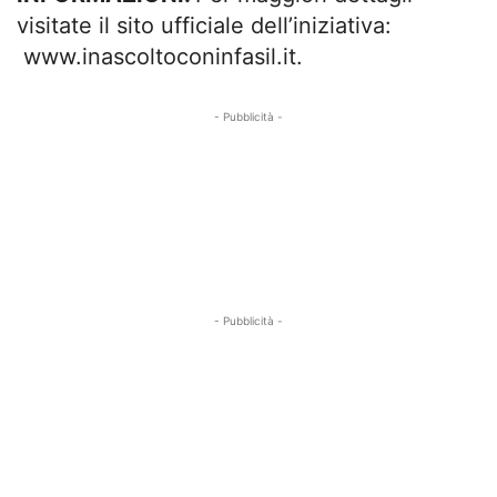
visitate il sito ufficiale dell’iniziativa:
www.inascoltoconinfasil.it.
- Pubblicità -
- Pubblicità -