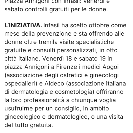
Piazza Annigoni con Infasil: venerdì e
sabato controlli gratuiti per le donne.
L’INIZIATIVA.
Infasil ha scelto ottobre come
mese della prevenzione e sta offrendo alle
donne oltre tremila visite specialistiche
gratuite e consulti personalizzati, in otto
città italiane. Venerdì 18 e sabato 19 in
piazza Annigoni a Firenze i medici Aogoi
(associazione degli ostretici e ginecologi
ospedalieri) e Aideco (associazione italiana
di dermatologia e cosmetologia) offriranno
la loro professionalità a chiunque voglia
usufruirne per un consiglio, in ambito
ginecologico e dermatologico, o una visita
del tutto gratuita.