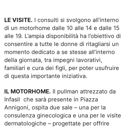
LE VISITE.
I consulti si svolgono all’interno
di un motorhome dalle 10 alle 14 e dalle 15
alle 19. L’ampia disponibilità ha l’obiettivo di
consentire a tutte le donne di ritagliarsi un
momento dedicato a se stesse all’interno
della giornata, tra impegni lavorativi,
familiari e cura dei figli, per poter usufruire
di questa importante iniziativa.
IL MOTORHOME.
Il pullman attrezzato da
Infasil che sarà presente in Piazza
Annigoni, ospita due sale – una per la
consulenza ginecologica e una per le visite
dermatologiche – progettate per offrire