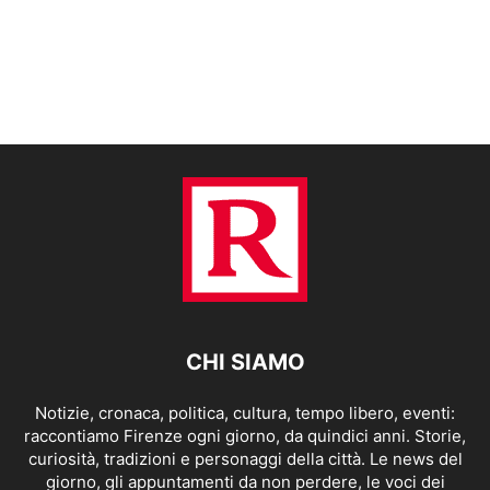
CHI SIAMO
Notizie, cronaca, politica, cultura, tempo libero, eventi:
raccontiamo Firenze ogni giorno, da quindici anni. Storie,
curiosità, tradizioni e personaggi della città. Le news del
giorno, gli appuntamenti da non perdere, le voci dei