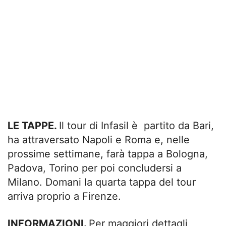
LE TAPPE.
Il tour di Infasil è partito da Bari,
ha attraversato Napoli e Roma e, nelle
prossime settimane, farà tappa a Bologna,
Padova, Torino per poi concludersi a
Milano. Domani la quarta tappa del tour
arriva proprio a Firenze.
INFORMAZIONI.
Per maggiori dettagli