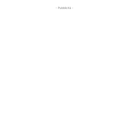
- Pubblicità -