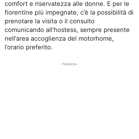
comfort e riservatezza alle donne. E per le
fiorentine più impegnate, c’è la possibilità di
prenotare la visita o il consulto
comunicando all’hostess, sempre presente
nell’area accoglienza del motorhome,
l’orario preferito.
- Pubblicità -