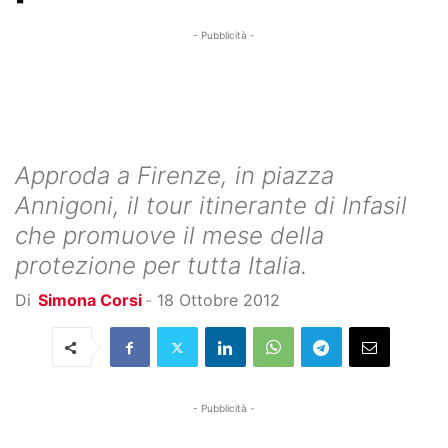
- Pubblicità -
Approda a Firenze, in piazza
Annigoni, il tour itinerante di Infasil
che promuove il mese della
protezione per tutta Italia.
Di
Simona Corsi
-
18 Ottobre 2012
- Pubblicità -