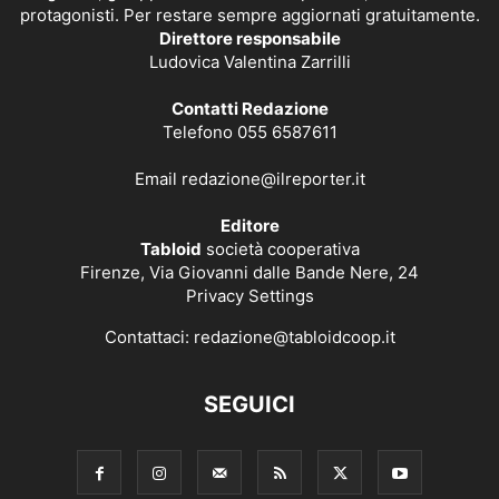
protagonisti. Per restare sempre aggiornati gratuitamente.
Direttore responsabile
Ludovica Valentina Zarrilli
Contatti Redazione
Telefono 055 6587611
Email
redazione@ilreporter.it
Editore
Tabloid
società cooperativa
Firenze, Via Giovanni dalle Bande Nere, 24
Privacy Settings
Contattaci:
redazione@tabloidcoop.it
SEGUICI