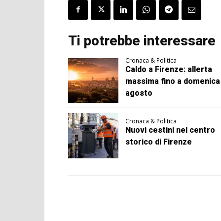
Ti potrebbe interessare
Cronaca & Politica
Caldo a Firenze: allerta
massima fino a domenica
agosto
Cronaca & Politica
Nuovi cestini nel centro
storico di Firenze