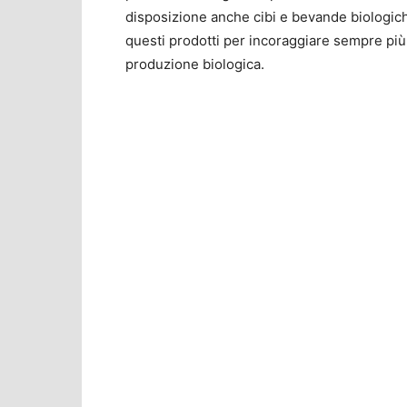
disposizione anche cibi e bevande biologic
questi prodotti per incoraggiare sempre più 
produzione biologica.