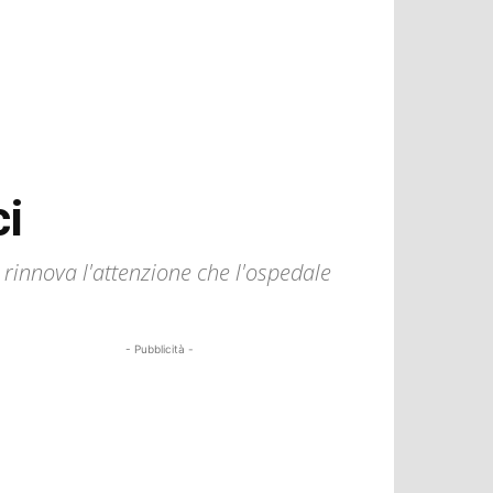
ci
rinnova l'attenzione che l'ospedale
- Pubblicità -