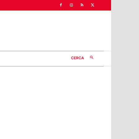
CERCA