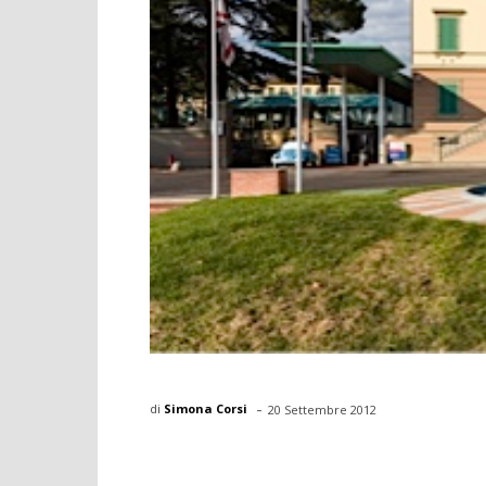
-
di
Simona Corsi
20 Settembre 2012