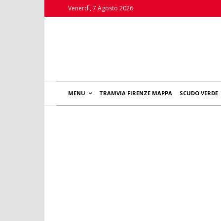
Venerdì, 7 Agosto 2026
MENU
TRAMVIA FIRENZE MAPPA
SCUDO VERDE