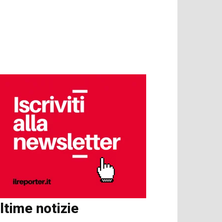
ltime notizie