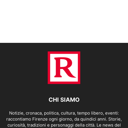
CHI SIAMO
Notizie, cronaca, politica, cultura, tempo libero, eventi:
raccontiamo Firenze ogni giorno, da quindici anni. Storie,
curiosità, tradizioni e personaggi della città. Le news del