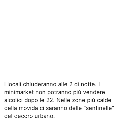
I locali chiuderanno alle 2 di notte. I
minimarket non potranno più vendere
alcolici dopo le 22. Nelle zone più calde
della movida ci saranno delle “sentinelle”
del decoro urbano.