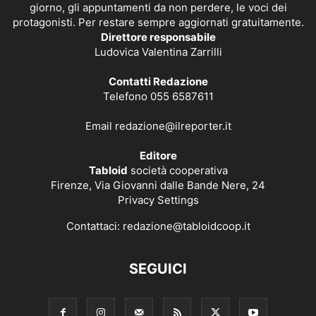
giorno, gli appuntamenti da non perdere, le voci dei
protagonisti. Per restare sempre aggiornati gratuitamente.
Direttore responsabile
Ludovica Valentina Zarrilli
Contatti Redazione
Telefono 055 6587611
Email
redazione@ilreporter.it
Editore
Tabloid
società cooperativa
Firenze, Via Giovanni dalle Bande Nere, 24
Privacy Settings
Contattaci:
redazione@tabloidcoop.it
SEGUICI