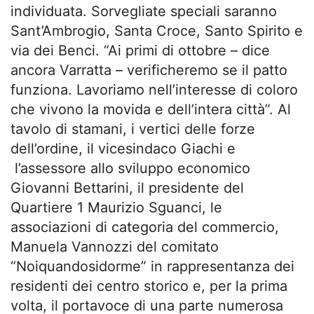
individuata. Sorvegliate speciali saranno
Sant’Ambrogio, Santa Croce, Santo Spirito e
via dei Benci. “Ai primi di ottobre – dice
ancora Varratta – verificheremo se il patto
funziona. Lavoriamo nell’interesse di coloro
che vivono la movida e dell’intera città”. Al
tavolo di stamani, i vertici delle forze
dell’ordine, il vicesindaco Giachi e
l’assessore allo sviluppo economico
Giovanni Bettarini, il presidente del
Quartiere 1 Maurizio Sguanci, le
associazioni di categoria del commercio,
Manuela Vannozzi del comitato
“Noiquandosidorme” in rappresentanza dei
residenti dei centro storico e, per la prima
volta, il portavoce di una parte numerosa