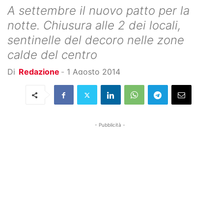
A settembre il nuovo patto per la
notte. Chiusura alle 2 dei locali,
sentinelle del decoro nelle zone
calde del centro
Di
Redazione
-
1 Agosto 2014
- Pubblicità -