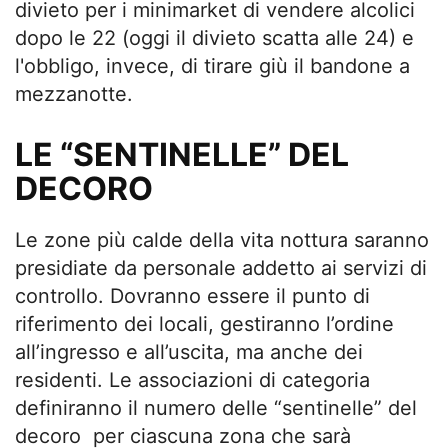
divieto per i minimarket di vendere alcolici
dopo le 22 (oggi il divieto scatta alle 24) e
l'obbligo, invece, di tirare giù il bandone a
mezzanotte.
LE “SENTINELLE” DEL
DECORO
Le zone più calde della vita nottura saranno
presidiate da personale addetto ai servizi di
controllo. Dovranno essere il punto di
riferimento dei locali, gestiranno l’ordine
all’ingresso e all’uscita, ma anche dei
residenti. Le associazioni di categoria
definiranno il numero delle “sentinelle” del
decoro per ciascuna zona che sarà