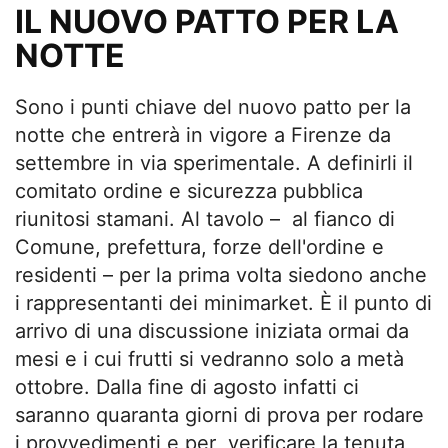
IL NUOVO PATTO PER LA
NOTTE
Sono i punti chiave del nuovo patto per la
notte che entrerà in vigore a Firenze da
settembre in via sperimentale. A definirli il
comitato ordine e sicurezza pubblica
riunitosi stamani. Al tavolo – al fianco di
Comune, prefettura, forze dell'ordine e
residenti – per la prima volta siedono anche
i rappresentanti dei minimarket. È il punto di
arrivo di una discussione iniziata ormai da
mesi e i cui frutti si vedranno solo a metà
ottobre. Dalla fine di agosto infatti ci
saranno quaranta giorni di prova per rodare
i provvedimenti e per verificare la tenuta