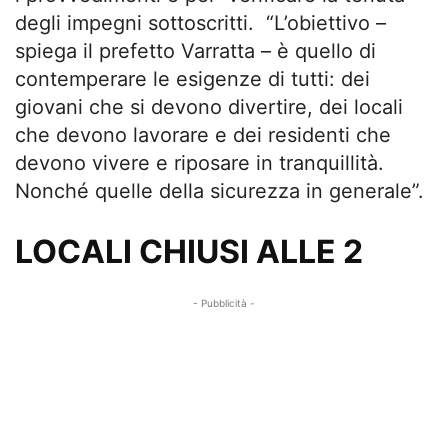
degli impegni sottoscritti. “L’obiettivo –
spiega il prefetto Varratta – è quello di
contemperare le esigenze di tutti: dei
giovani che si devono divertire, dei locali
che devono lavorare e dei residenti che
devono vivere e riposare in tranquillità.
Nonché quelle della sicurezza in generale”.
LOCALI CHIUSI ALLE 2
- Pubblicità -