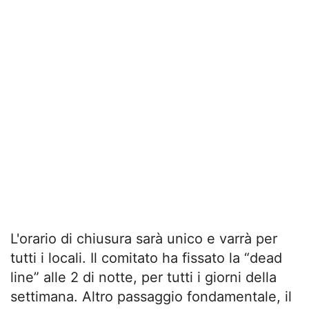
L'orario di chiusura sarà unico e varrà per
tutti i locali. Il comitato ha fissato la “dead
line” alle 2 di notte, per tutti i giorni della
settimana. Altro passaggio fondamentale, il