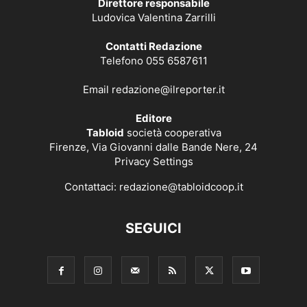
Direttore responsabile
Ludovica Valentina Zarrilli
Contatti Redazione
Telefono 055 6587611
Email
redazione@ilreporter.it
Editore
Tabloid
società cooperativa
Firenze, Via Giovanni dalle Bande Nere, 24
Privacy Settings
Contattaci:
redazione@tabloidcoop.it
SEGUICI