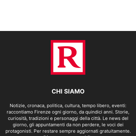
CHI SIAMO
Notizie, cronaca, politica, cultura, tempo libero, eventi:
raccontiamo Firenze ogni giorno, da quindici anni. Storie,
curiosità, tradizioni e personaggi della città. Le news del
giorno, gli appuntamenti da non perdere, le voci dei
protagonisti. Per restare sempre aggiornati gratuitamente.