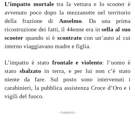
L’impatto mortale
tra la vettura e lo scooter è
avvenuto poco dopo la mezzanotte nel territorio
della frazione di
Anselmo
. Da una prima
ricostruzione dei fatti, il 44enne era in
sella al suo
scooter
quando si è
scontrato
con un’auto al cui
interno viaggiavano madre e figlia.
L’impatto è stato
frontale e violento
: l’uomo è
stato
sbalzato
in terra, e per lui non c’è stato
niente da fare. Sul posto sono intervenuti i
carabinieri, la pubblica assistenza Croce d’Oro e i
vigili del fuoco.
- Pubblicità -