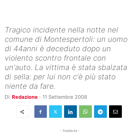
Tragico incidente nella notte nel
comune di Montespertoli: un uomo
di 44anni è deceduto dopo un
violento scontro frontale con
un'auto. La vittima è stata sbalzata
di sella: per lui non c'è più stato
niente da fare.
Di
Redazione
-
11 Settembre 2008
- Pubblicità -