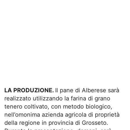
LA PRODUZIONE.
Il pane di Alberese sarà
realizzato utilizzando la farina di grano
tenero coltivato, con metodo biologico,
nell’omonima azienda agricola di proprietà
della regione in provincia di Grosseto.