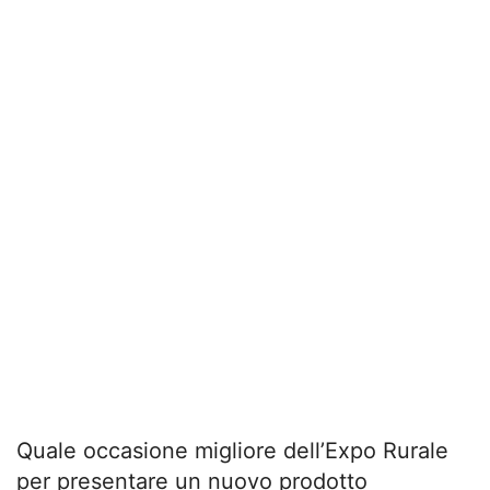
Quale occasione migliore dell’Expo Rurale
per presentare un nuovo prodotto