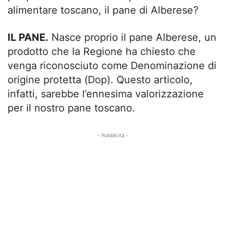
alimentare toscano, il pane di Alberese?
IL PANE.
Nasce proprio il pane Alberese, un
prodotto che la Regione ha chiesto che
venga riconosciuto come Denominazione di
origine protetta (Dop). Questo articolo,
infatti, sarebbe l’ennesima valorizzazione
per il nostro pane toscano.
- Pubblicità -