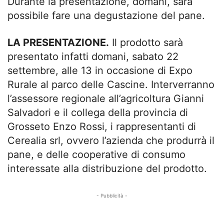
Durante la presentazione, domani, sarà
possibile fare una degustazione del pane.
LA PRESENTAZIONE.
Il prodotto sarà
presentato infatti domani, sabato 22
settembre, alle 13 in occasione di Expo
Rurale al parco delle Cascine. Interverranno
l’assessore regionale all’agricoltura Gianni
Salvadori e il collega della provincia di
Grosseto Enzo Rossi, i rappresentanti di
Cerealia srl, ovvero l’azienda che produrrà il
pane, e delle cooperative di consumo
interessate alla distribuzione del prodotto.
- Pubblicità -