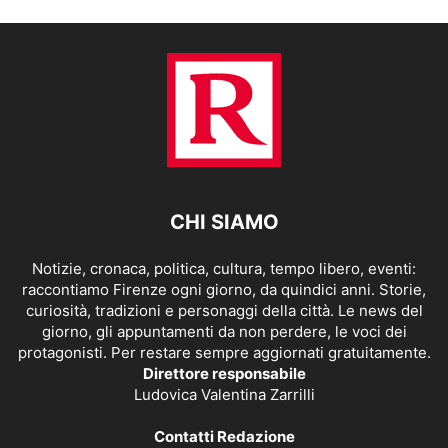
CHI SIAMO
Notizie, cronaca, politica, cultura, tempo libero, eventi:
raccontiamo Firenze ogni giorno, da quindici anni. Storie,
curiosità, tradizioni e personaggi della città. Le news del
giorno, gli appuntamenti da non perdere, le voci dei
protagonisti. Per restare sempre aggiornati gratuitamente.
Direttore responsabile
Ludovica Valentina Zarrilli
Contatti Redazione