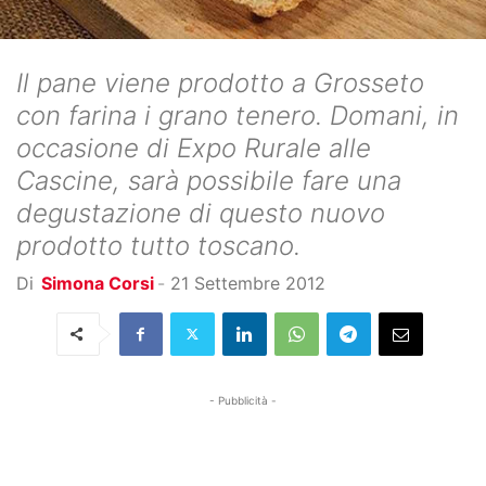
Il pane viene prodotto a Grosseto
con farina i grano tenero. Domani, in
occasione di Expo Rurale alle
Cascine, sarà possibile fare una
degustazione di questo nuovo
prodotto tutto toscano.
Di
Simona Corsi
-
21 Settembre 2012
- Pubblicità -