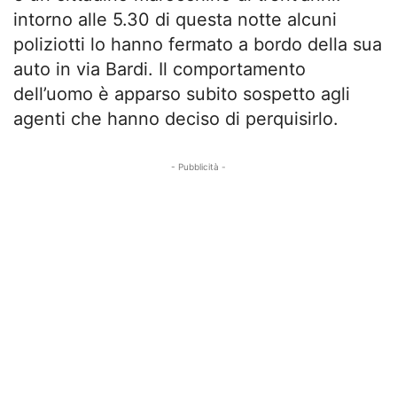
intorno alle 5.30 di questa notte alcuni
poliziotti lo hanno fermato a bordo della sua
auto in via Bardi. Il comportamento
dell’uomo è apparso subito sospetto agli
agenti che hanno deciso di perquisirlo.
- Pubblicità -