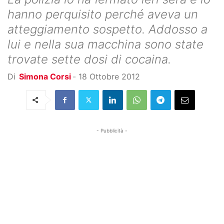
hanno perquisito perché aveva un
atteggiamento sospetto. Addosso a
lui e nella sua macchina sono state
trovate sette dosi di cocaina.
Di
Simona Corsi
-
18 Ottobre 2012
- Pubblicità -