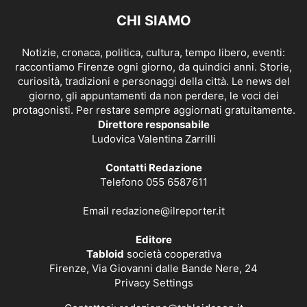
CHI SIAMO
Notizie, cronaca, politica, cultura, tempo libero, eventi:
raccontiamo Firenze ogni giorno, da quindici anni. Storie,
curiosità, tradizioni e personaggi della città. Le news del
giorno, gli appuntamenti da non perdere, le voci dei
protagonisti. Per restare sempre aggiornati gratuitamente.
Direttore responsabile
Ludovica Valentina Zarrilli
Contatti Redazione
Telefono 055 6587611
Email
redazione@ilreporter.it
Editore
Tabloid
società cooperativa
Firenze, Via Giovanni dalle Bande Nere, 24
Privacy Settings