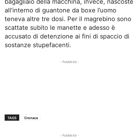
bagagliaio della macchina, invece, nascoste
all’interno di guantone da boxe l’uomo
teneva altre tre dosi. Per il magrebino sono
scattate subito le manette e adesso è
accusato di detenzione ai fini di spaccio di
sostanze stupefacenti.
- Pubblicità -
TAGS
Cronaca
- Pubblicità -