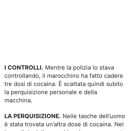
I CONTROLLI.
Mentre la polizia lo stava
controllando, il marocchino ha fatto cadere
tre dosi di cocaina. È scattata quindi subito
la perquisizione personale e della
macchina.
LA PERQUISIZIONE.
Nelle tasche dell’uomo
è stata trovata un’altra dose di cocaina. Nel