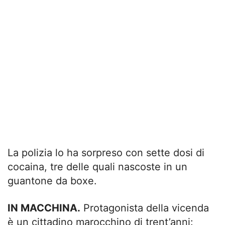
La polizia lo ha sorpreso con sette dosi di
cocaina, tre delle quali nascoste in un
guantone da boxe.
IN MACCHINA.
Protagonista della vicenda
è un cittadino marocchino di trent’anni: