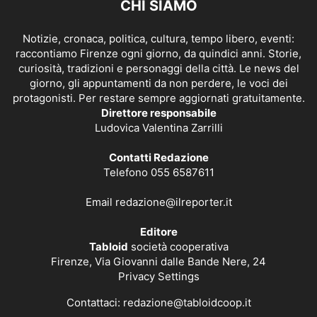
CHI SIAMO
Notizie, cronaca, politica, cultura, tempo libero, eventi:
raccontiamo Firenze ogni giorno, da quindici anni. Storie,
curiosità, tradizioni e personaggi della città. Le news del
giorno, gli appuntamenti da non perdere, le voci dei
protagonisti. Per restare sempre aggiornati gratuitamente.
Direttore responsabile
Ludovica Valentina Zarrilli
Contatti Redazione
Telefono 055 6587611
Email
redazione@ilreporter.it
Editore
Tabloid
società cooperativa
Firenze, Via Giovanni dalle Bande Nere, 24
Privacy Settings
Contattaci:
redazione@tabloidcoop.it