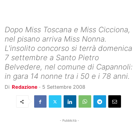
Dopo Miss Toscana e Miss Cicciona,
nel pisano arriva Miss Nonna.
L'insolito concorso si terrà domenica
7 settembre a Santo Pietro
Belvedere, nel comune di Capannoli:
in gara 14 nonne tra i 50 e i 78 anni.
Di
Redazione
-
5 Settembre 2008
- Pubblicità -