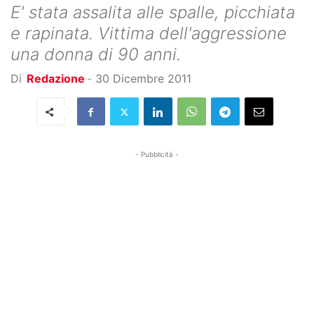
E' stata assalita alle spalle, picchiata
e rapinata. Vittima dell'aggressione
una donna di 90 anni.
Di
Redazione
-
30 Dicembre 2011
- Pubblicità -