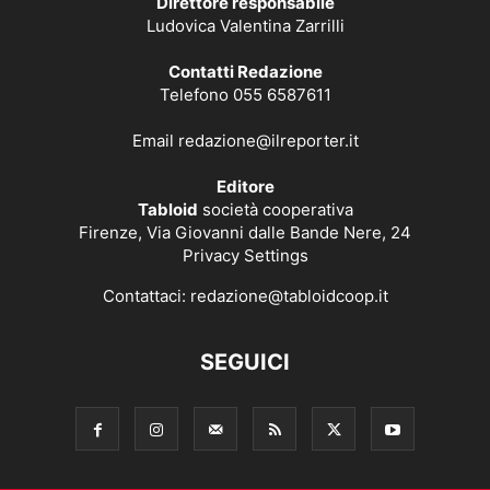
Direttore responsabile
Ludovica Valentina Zarrilli
Contatti Redazione
Telefono 055 6587611
Email
redazione@ilreporter.it
Editore
Tabloid
società cooperativa
Firenze, Via Giovanni dalle Bande Nere, 24
Privacy Settings
Contattaci:
redazione@tabloidcoop.it
SEGUICI