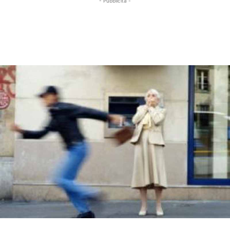
- Pubblicità -