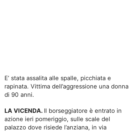
E’ stata assalita alle spalle, picchiata e
rapinata. Vittima dell’aggressione una donna
di 90 anni.
LA VICENDA.
Il borseggiatore è entrato in
azione ieri pomeriggio, sulle scale del
palazzo dove risiede l’anziana, in via