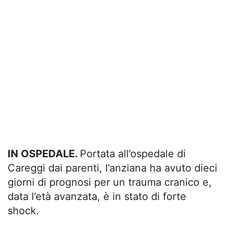
IN OSPEDALE.
Portata all’ospedale di
Careggi dai parenti, l’anziana ha avuto dieci
giorni di prognosi per un trauma cranico e,
data l’età avanzata, è in stato di forte
shock.