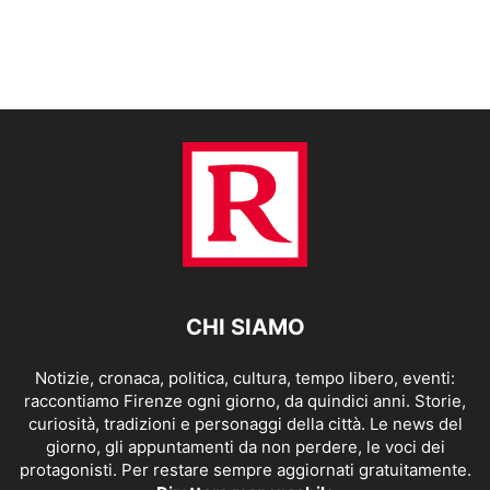
CHI SIAMO
Notizie, cronaca, politica, cultura, tempo libero, eventi:
raccontiamo Firenze ogni giorno, da quindici anni. Storie,
curiosità, tradizioni e personaggi della città. Le news del
giorno, gli appuntamenti da non perdere, le voci dei
protagonisti. Per restare sempre aggiornati gratuitamente.