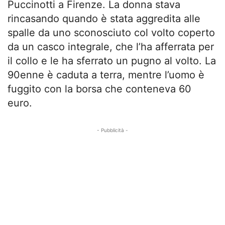
Puccinotti a Firenze. La donna stava
rincasando quando è stata aggredita alle
spalle da uno sconosciuto col volto coperto
da un casco integrale, che l’ha afferrata per
il collo e le ha sferrato un pugno al volto. La
90enne è caduta a terra, mentre l’uomo è
fuggito con la borsa che conteneva 60
euro.
- Pubblicità -