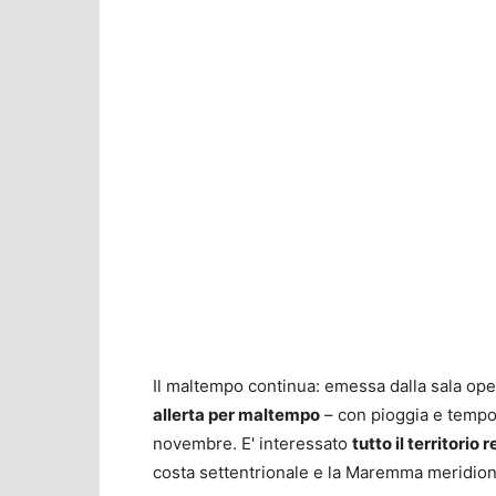
Il maltempo continua: emessa dalla sala ope
allerta per maltempo
– con pioggia e tempora
novembre. E' interessato
tutto il territorio 
costa settentrionale e la Maremma meridion