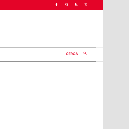
CERCA