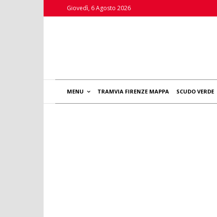
Giovedì, 6 Agosto 2026
MENU
TRAMVIA FIRENZE MAPPA
SCUDO VERDE