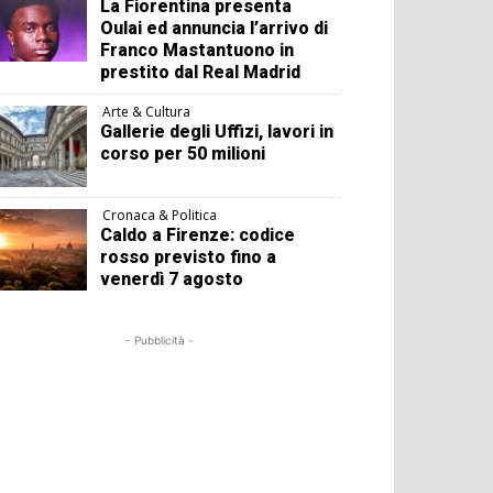
La Fiorentina presenta
Oulai ed annuncia l’arrivo di
Franco Mastantuono in
prestito dal Real Madrid
Arte & Cultura
Gallerie degli Uffizi, lavori in
corso per 50 milioni
Cronaca & Politica
Caldo a Firenze: codice
rosso previsto fino a
venerdì 7 agosto
- Pubblicità -