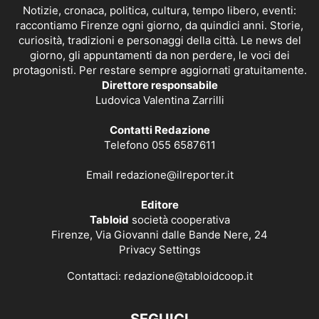
Notizie, cronaca, politica, cultura, tempo libero, eventi:
raccontiamo Firenze ogni giorno, da quindici anni. Storie,
curiosità, tradizioni e personaggi della città. Le news del
giorno, gli appuntamenti da non perdere, le voci dei
protagonisti. Per restare sempre aggiornati gratuitamente.
Direttore responsabile
Ludovica Valentina Zarrilli
Contatti Redazione
Telefono 055 6587611
Email
redazione@ilreporter.it
Editore
Tabloid
società cooperativa
Firenze, Via Giovanni dalle Bande Nere, 24
Privacy Settings
Contattaci:
redazione@tabloidcoop.it