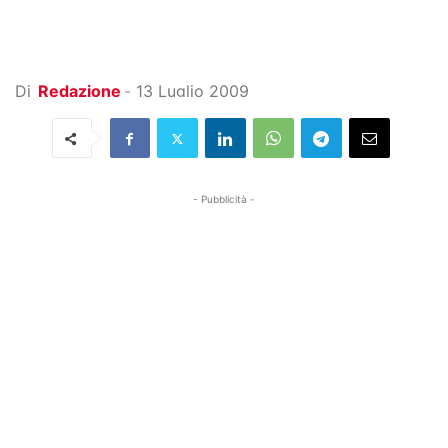
Di
Redazione
-
13 Luglio 2009
- Pubblicità -