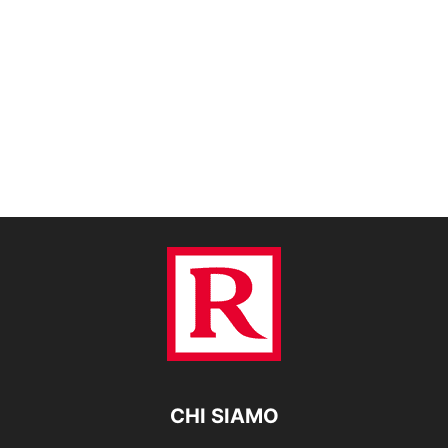
CHI SIAMO