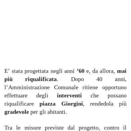
E’ stata progettata negli anni
’60
e, da allora,
mai
più riqualificata
. Dopo 40 anni,
l’Amministrazione Comunale ritiene opportuno
effettuare degli
interventi
che possano
riqualificare
piazza Giorgini
, rendedola più
gradevole
per gli abitanti.
Tra le misure previste dal progetto, contro il