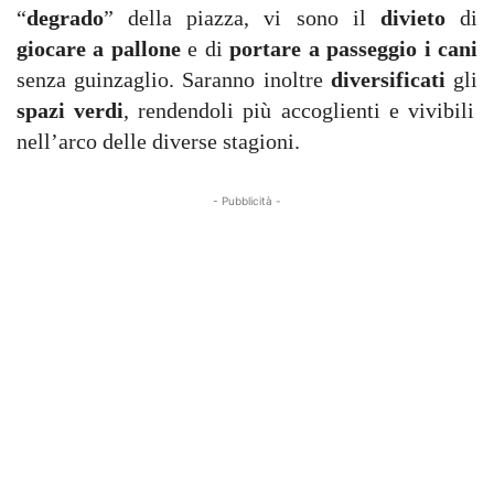
“
degrado
” della piazza, vi sono il
divieto
di
giocare a pallone
e di
portare a passeggio i cani
senza guinzaglio. Saranno inoltre
diversificati
gli
spazi verdi
, rendendoli più accoglienti e vivibili
nell’arco delle diverse stagioni.
- Pubblicità -