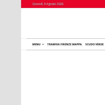
Giovedì, 6 Agosto 2026
MENU
TRAMVIA FIRENZE MAPPA
SCUDO VERDE