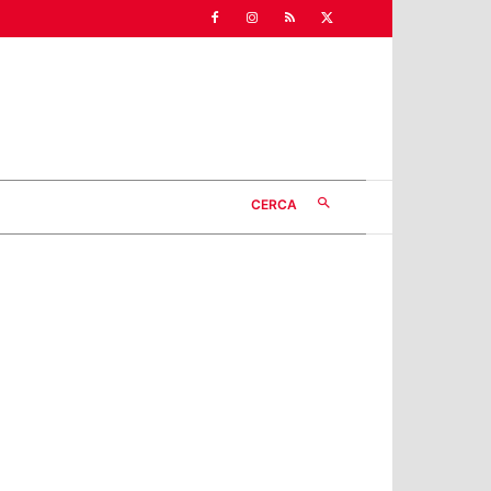
CERCA