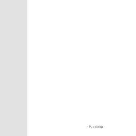
- Pubblicità -