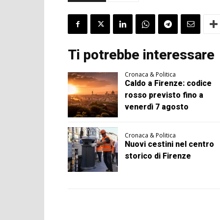
Ti potrebbe interessare
Cronaca & Politica
Caldo a Firenze: codice
rosso previsto fino a
venerdì 7 agosto
Cronaca & Politica
Nuovi cestini nel centro
storico di Firenze