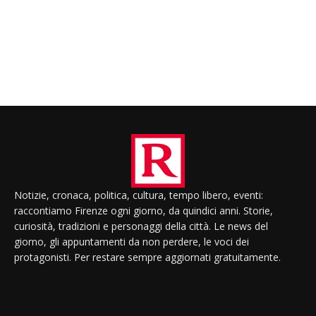
Notizie, cronaca, politica, cultura, tempo libero, eventi:
raccontiamo Firenze ogni giorno, da quindici anni. Storie,
curiosità, tradizioni e personaggi della città. Le news del
giorno, gli appuntamenti da non perdere, le voci dei
protagonisti. Per restare sempre aggiornati gratuitamente.