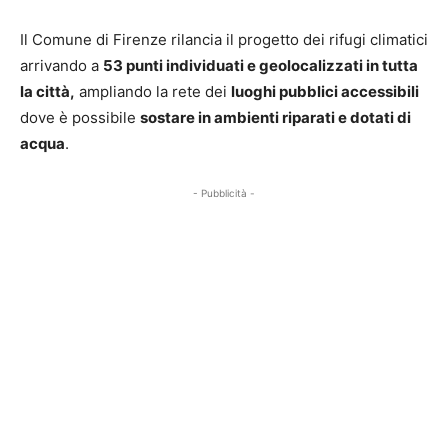
Il Comune di Firenze rilancia il progetto dei rifugi climatici
arrivando a
53 punti individuati e geolocalizzati in tutta
la città,
ampliando la rete dei
luoghi pubblici accessibili
dove è possibile
sostare in ambienti riparati e dotati di
acqua
.
- Pubblicità -