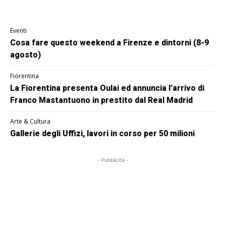
Eventi
Cosa fare questo weekend a Firenze e dintorni (8-9
agosto)
Fiorentina
La Fiorentina presenta Oulai ed annuncia l’arrivo di
Franco Mastantuono in prestito dal Real Madrid
Arte & Cultura
Gallerie degli Uffizi, lavori in corso per 50 milioni
- Pubblicità -