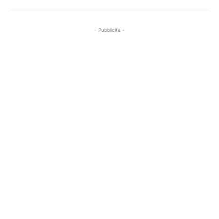
- Pubblicità -