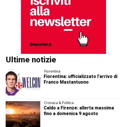
Ultime notizie
Fiorentina
Fiorentina: ufficializzato l’arrivo di
Franco Mastantuono
Cronaca & Politica
Caldo a Firenze: allerta massima
fino a domenica 9 agosto