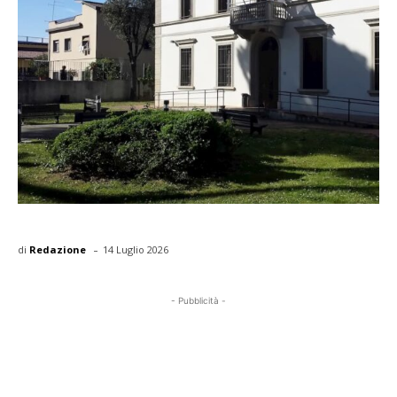
-
di
Redazione
14 Luglio 2026
- Pubblicità -