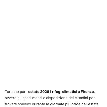
Tornano per l’
estate 2026
i
rifugi climatici a Firenze
,
ovvero gli spazi messi a disposizione dei cittadini per
trovare sollievo durante le giornate più calde dell’estate.