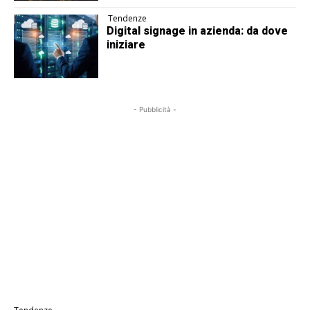
Tendenze
Digital signage in azienda: da dove
iniziare
- Pubblicità -