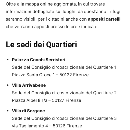
Oltre alla mappa online aggiornata, in cui trovare
informazioni dettagliate sui luoghi, da quest’anno i rifugi
saranno visibili per i cittadini anche con
appositi cartelli
,
che verranno apposti presso le aree indicate.
Le sedi dei Quartieri
Palazzo Cocchi Serristori
Sede del Consiglio circoscrizionale del Quartiere 1
Piazza Santa Croce 1 – 50122 Firenze
Villa Arrivabene
Sede del Consiglio circoscrizionale del Quartiere 2
Piazza Alberti 1/a – 50127 Firenze
Villa di Sorgane
Sede del Consiglio circoscrizionale del Quartiere 3
via Tagliamento 4 – 50126 Firenze