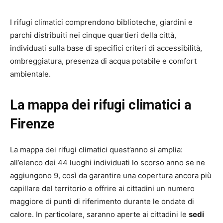
I rifugi climatici comprendono biblioteche, giardini e
parchi distribuiti nei cinque quartieri della città,
individuati sulla base di specifici criteri di accessibilità,
ombreggiatura, presenza di acqua potabile e comfort
ambientale.
La mappa dei rifugi climatici a
Firenze
La mappa dei rifugi climatici quest’anno si amplia:
all’elenco dei 44 luoghi individuati lo scorso anno se ne
aggiungono 9, così da garantire una copertura ancora più
capillare del territorio e offrire ai cittadini un numero
maggiore di punti di riferimento durante le ondate di
calore. In particolare, saranno aperte ai cittadini le
sedi