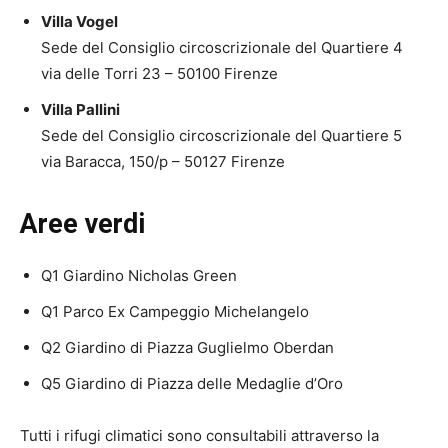
Villa Vogel
Sede del Consiglio circoscrizionale del Quartiere 4
via delle Torri 23 – 50100 Firenze
Villa Pallini
Sede del Consiglio circoscrizionale del Quartiere 5
via Baracca, 150/p – 50127 Firenze
Aree verdi
Q1 Giardino Nicholas Green
Q1 Parco Ex Campeggio Michelangelo
Q2 Giardino di Piazza Guglielmo Oberdan
Q5 Giardino di Piazza delle Medaglie d’Oro
Tutti i rifugi climatici sono consultabili attraverso la