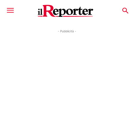
- Pubblicità -