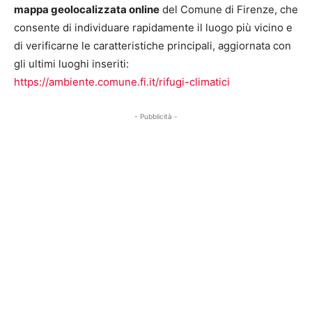
mappa geolocalizzata online
del Comune di Firenze, che
consente di individuare rapidamente il luogo più vicino e
di verificarne le caratteristiche principali, aggiornata con
gli ultimi luoghi inseriti:
https://ambiente.comune.fi.it/rifugi-climatici
- Pubblicità -