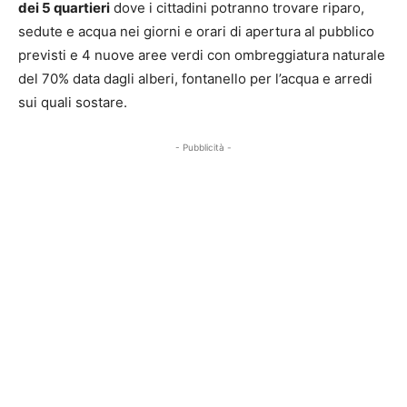
dei 5 quartieri
dove i cittadini potranno trovare riparo,
sedute e acqua nei giorni e orari di apertura al pubblico
previsti e 4 nuove aree verdi con ombreggiatura naturale
del 70% data dagli alberi, fontanello per l’acqua e arredi
sui quali sostare.
- Pubblicità -