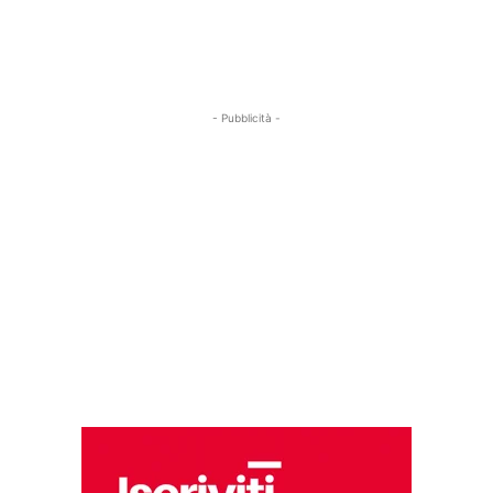
- Pubblicità -