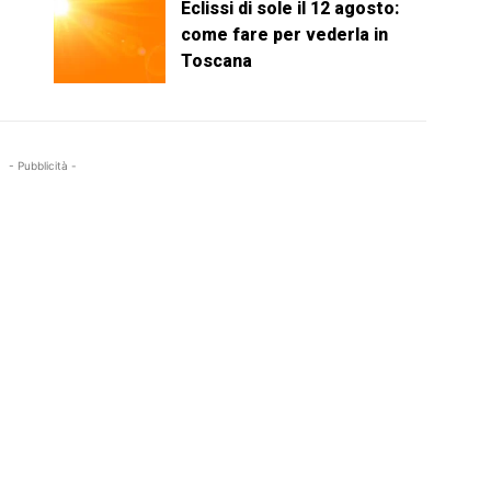
Eclissi di sole il 12 agosto:
come fare per vederla in
Toscana
- Pubblicità -