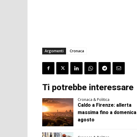
Argomenti
Cronaca
Ti potrebbe interessare
Cronaca & Politica
Caldo a Firenze: allerta
massima fino a domenica
agosto