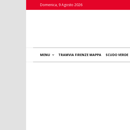
Domenica, 9 Agosto 2026
MENU
TRAMVIA FIRENZE MAPPA
SCUDO VERDE