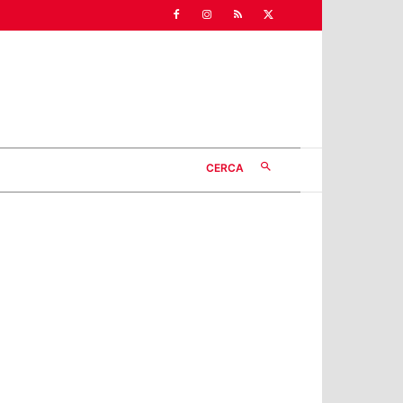
CERCA